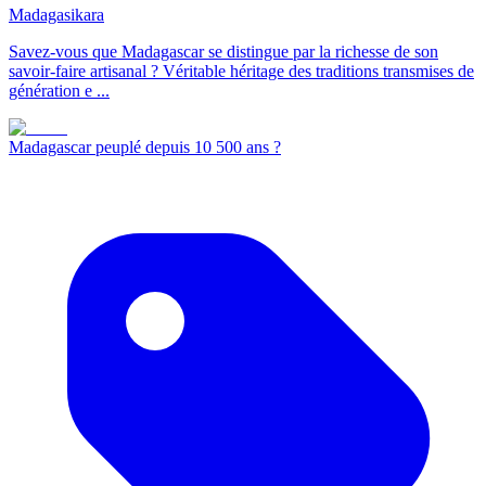
Madagasikara
Savez-vous que Madagascar se distingue par la richesse de son
savoir-faire artisanal ? Véritable héritage des traditions transmises de
génération e ...
Madagascar peuplé depuis 10 500 ans ?