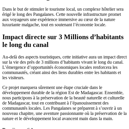
Dans le but de stimuler le tourisme local, un complexe hôtelier sera
érigé le long des Pangalanes. Cette nouvelle infrastructure promet
aux voyageurs une expérience immersive au cœur de la nature
luxuriante malgache, tout en soutenant l’économie locale.
Impact directe sur 3 Millions d’habitants
le long du canal
Au-delà des aspects touristiques, cette initiative aura un impact direct
sur la vie des près de 3 millions d’habitants vivant le long du canal.
L’émergence d’opportunités économiques locales renforcera les
communautés, créant ainsi des liens durables entre les habitants et
les visiteurs.
Ce projet marquera sûrement une étape cruciale dans le
développement durable de la région Est de Madagascar. Ensemble,
nous participons à la préservation de la beauté naturelle et culturelle
de Madagascar, tout en contribuant à l’épanouissement des
communautés locales. Les Pangalanes se préparent à s’ouvrir à un
nouveau chapitre, une aventure passionnante où la préservation de la
nature et le développement local avancent main dans la main.