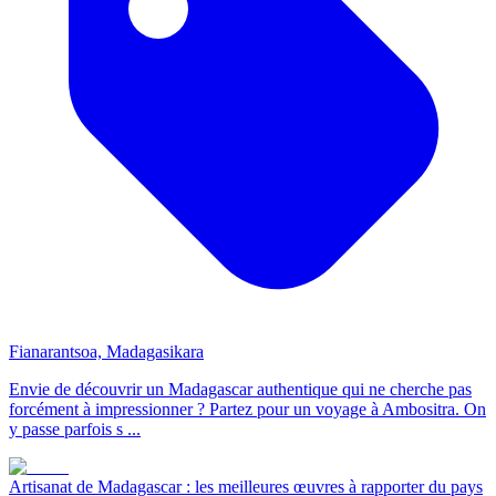
Fianarantsoa, Madagasikara
Envie de découvrir un Madagascar authentique qui ne cherche pas
forcément à impressionner ? Partez pour un voyage à Ambositra. On
y passe parfois s ...
Artisanat de Madagascar : les meilleures œuvres à rapporter du pays