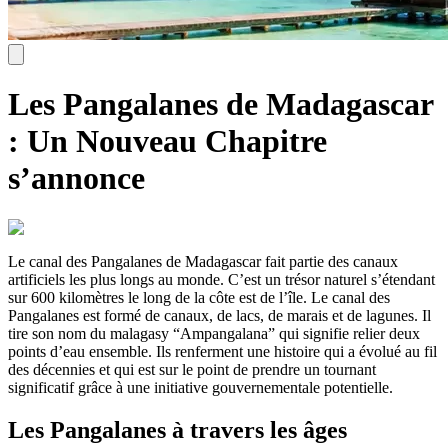
Les Pangalanes de Madagascar
: Un Nouveau Chapitre
s’annonce
Le canal des Pangalanes de Madagascar fait partie des canaux
artificiels les plus longs au monde. C’est un trésor naturel s’étendant
sur 600 kilomètres le long de la côte est de l’île. Le canal des
Pangalanes est formé de canaux, de lacs, de marais et de lagunes. Il
tire son nom du malagasy “Ampangalana” qui signifie relier deux
points d’eau ensemble. Ils renferment une histoire qui a évolué au fil
des décennies et qui est sur le point de prendre un tournant
significatif grâce à une initiative gouvernementale potentielle.
Les Pangalanes à travers les âges