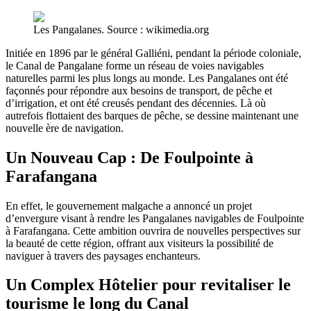
Les Pangalanes. Source : wikimedia.org
Initiée en 1896 par le général Galliéni, pendant la période coloniale,
le Canal de Pangalane forme un réseau de voies navigables
naturelles parmi les plus longs au monde. Les Pangalanes ont été
façonnés pour répondre aux besoins de transport, de pêche et
d’irrigation, et ont été creusés pendant des décennies. Là où
autrefois flottaient des barques de pêche, se dessine maintenant une
nouvelle ère de navigation.
Un Nouveau Cap : De Foulpointe à
Farafangana
En effet, le gouvernement malgache a annoncé un projet
d’envergure visant à rendre les Pangalanes navigables de Foulpointe
à Farafangana. Cette ambition ouvrira de nouvelles perspectives sur
la beauté de cette région, offrant aux visiteurs la possibilité de
naviguer à travers des paysages enchanteurs.
Un Complex Hôtelier pour revitaliser le
tourisme le long du Canal