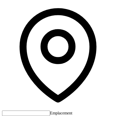
Emplacement