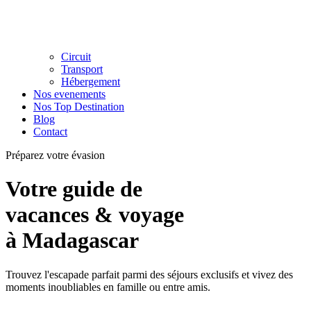
Circuit
Transport
Hébergement
Nos evenements
Nos Top Destination
Blog
Contact
Préparez votre évasion
Votre guide de
vacances & voyage
à Madagascar
Trouvez l'escapade parfait parmi des séjours exclusifs et vivez des
moments inoubliables en famille ou entre amis.