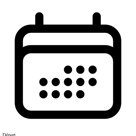
Départ