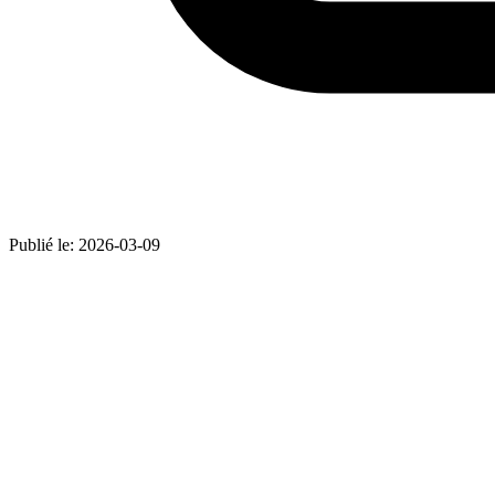
Publié le:
2026-03-09