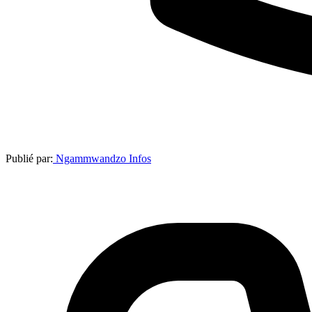
Publié par:
Ngammwandzo Infos