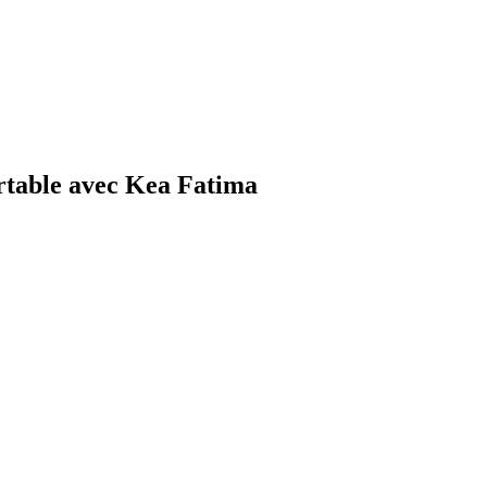
rtable avec Kea Fatima