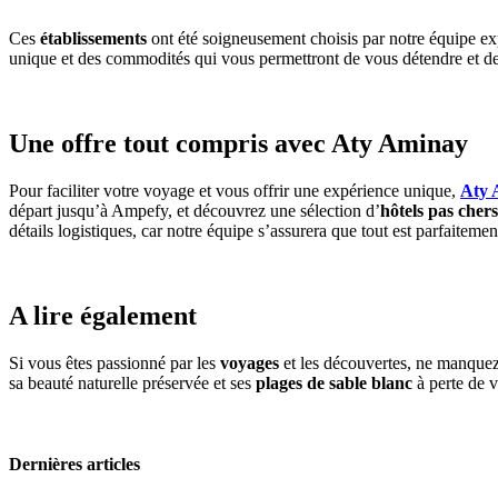
Ces
établissements
ont été soigneusement choisis par notre équipe exp
unique et des commodités qui vous permettront de vous détendre et de
Une offre tout compris avec Aty Aminay
Pour faciliter votre voyage et vous offrir une expérience unique,
Aty 
départ jusqu’à Ampefy, et découvrez une sélection d’
hôtels pas chers
détails logistiques, car notre équipe s’assurera que tout est parfaitem
A lire également
Si vous êtes passionné par les
voyages
et les découvertes, ne manquez 
sa beauté naturelle préservée et ses
plages de sable blanc
à perte de 
Dernières articles