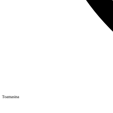
Toamasina