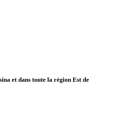
ina et dans toute la région Est de