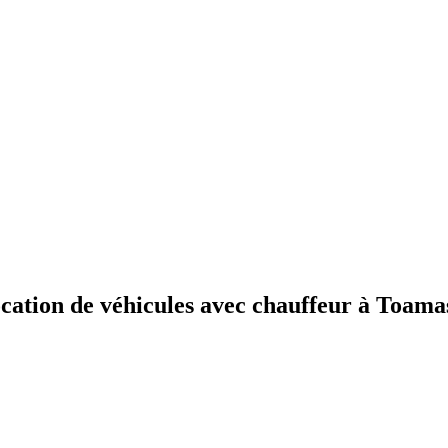
ocation de véhicules avec chauffeur à Toamas