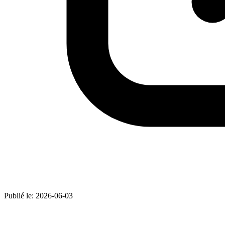
Publié le:
2026-06-03