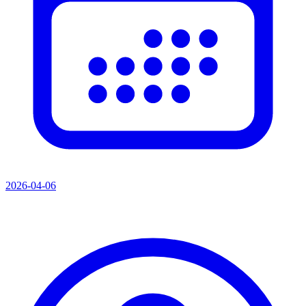
2026-04-06