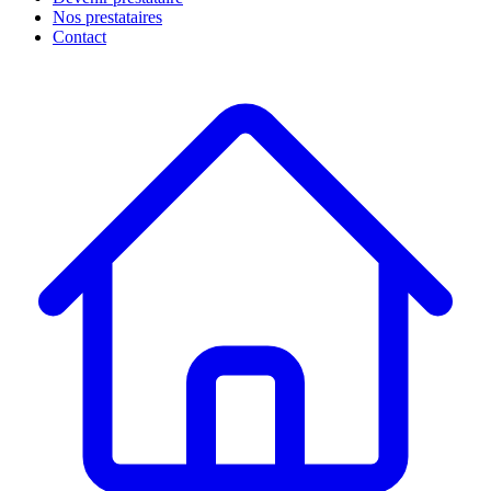
Nos prestataires
Contact