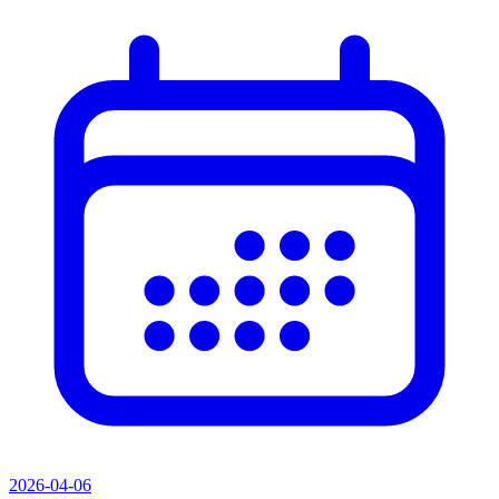
2026-04-06