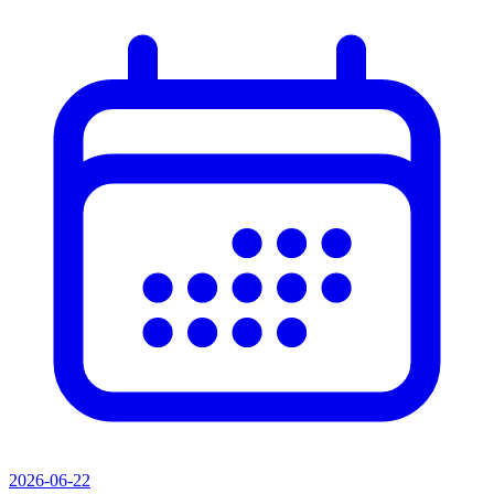
2026-06-22