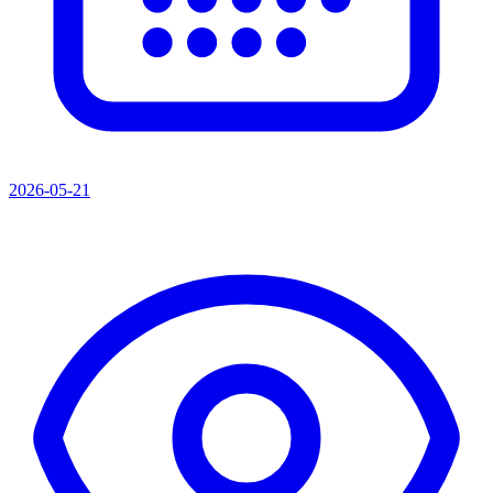
2026-05-21