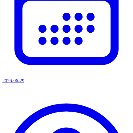
2026-06-29