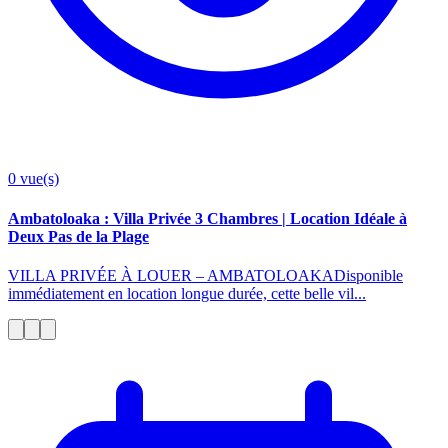
0
vue(s)
Ambatoloaka : Villa Privée 3 Chambres | Location Idéale à
Deux Pas de la Plage
VILLA PRIVÉE À LOUER – AMBATOLOAKADisponible
immédiatement en location longue durée, cette belle vil...