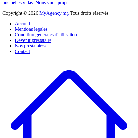
nos belles villas. Nous vous prop...
Copyright ©
2026
MyAgency.mg
Tous droits réservés
Accueil
Mentions legales
Condition generales d'utilisation
Devenir prestataire
Nos prestataires
Contact