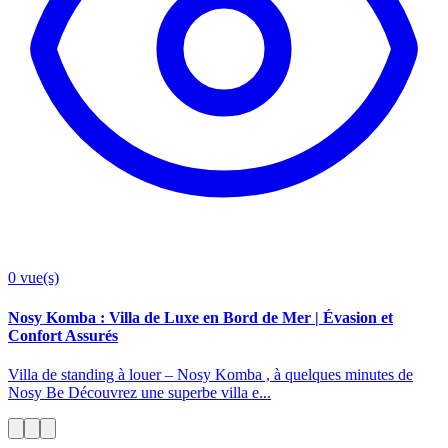
0
vue(s)
Nosy Komba : Villa de Luxe en Bord de Mer | Évasion et
Confort Assurés
Villa de standing à louer – Nosy Komba , à quelques minutes de
Nosy Be Découvrez une superbe villa e...