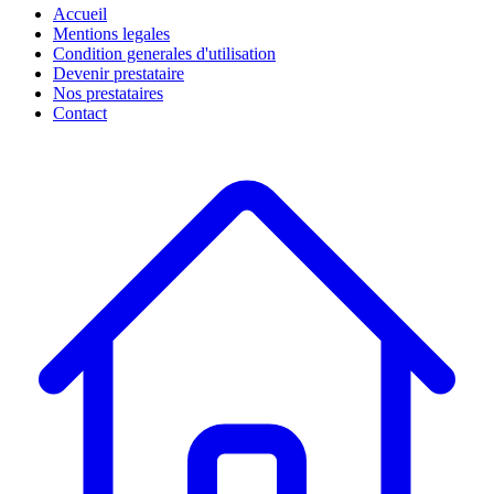
Accueil
Mentions legales
Condition generales d'utilisation
Devenir prestataire
Nos prestataires
Contact