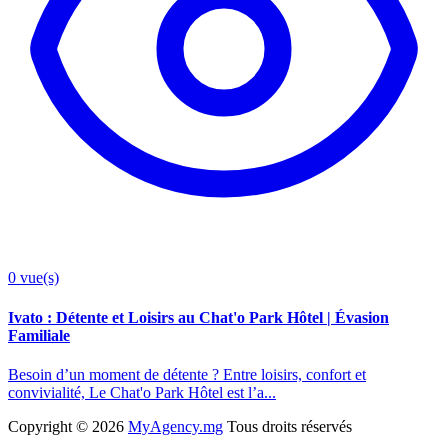
0
vue(s)
Ivato : Détente et Loisirs au Chat'o Park Hôtel | Évasion
Familiale
Besoin d’un moment de détente ? Entre loisirs, confort et
convivialité, Le Chat'o Park Hôtel est l’a...
Copyright ©
2026
MyAgency.mg
Tous droits réservés