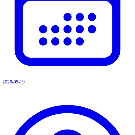
2026-05-19