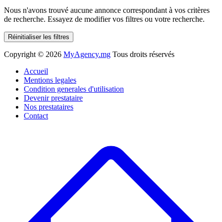
Nous n'avons trouvé aucune annonce correspondant à vos critères
de recherche. Essayez de modifier vos filtres ou votre recherche.
Réinitialiser les filtres
Copyright ©
2026
MyAgency.mg
Tous droits réservés
Accueil
Mentions legales
Condition generales d'utilisation
Devenir prestataire
Nos prestataires
Contact