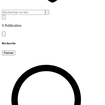
0
Publication
Recherche
Fermer