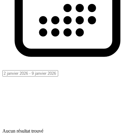
Aucun résultat trouvé