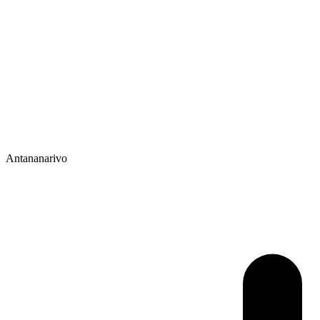
Antananarivo