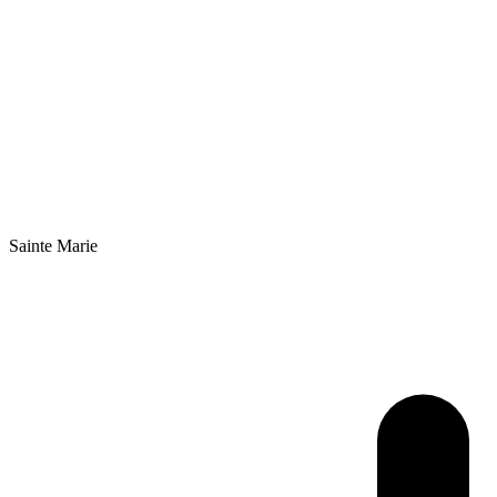
Sainte Marie