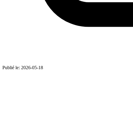
Publié le:
2026-05-18