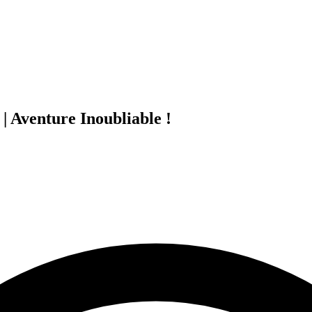
| Aventure Inoubliable !