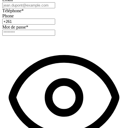
Téléphone
*
Phone
Mot de passe
*