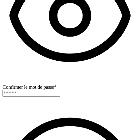
Confirmer le mot de passe
*