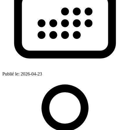
Publié le:
2026-04-23