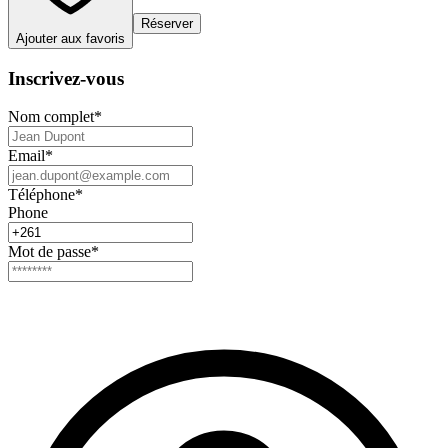
Réserver
Ajouter aux favoris
Inscrivez-vous
Nom complet
*
Email
*
Téléphone
*
Phone
Mot de passe
*