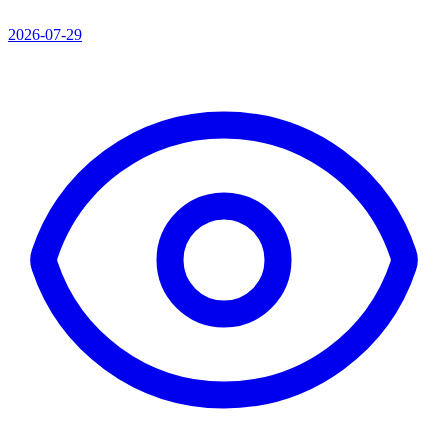
2026-07-29