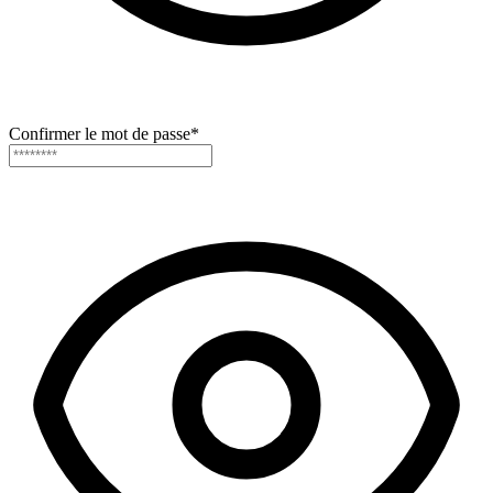
Confirmer le mot de passe
*