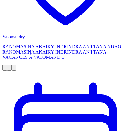
Vatomandry
RANOMASINA AKAIKY INDRINDRA AN'I TANA NDAO
RANOMASINA AKAIKY INDRINDRA AN'I TANA
VACANCES À VATOMAND...