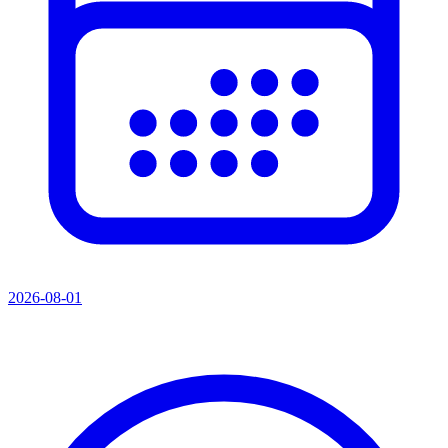
2026-08-01