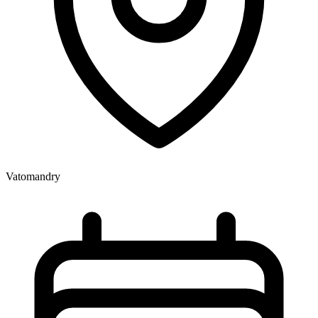
Vatomandry