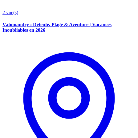
2
vue(s)
Vatomandry : Détente, Plage & Aventure | Vacances
Inoubliables en 2026