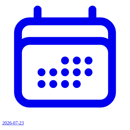
2026-07-23