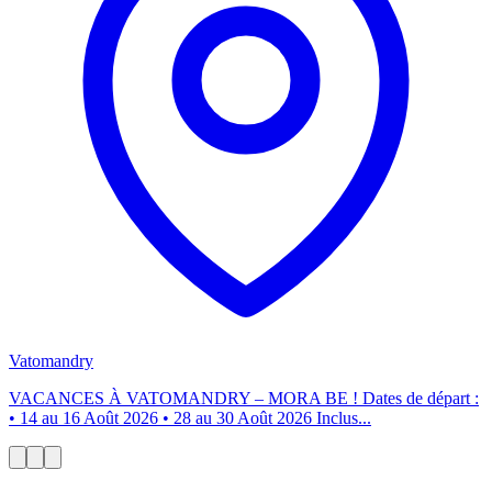
Vatomandry
VACANCES À VATOMANDRY – MORA BE ! Dates de départ :
• 14 au 16 Août 2026 • 28 au 30 Août 2026 Inclus...