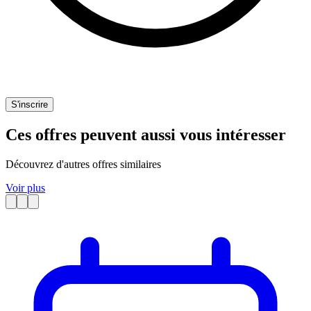
S'inscrire
Ces offres peuvent aussi vous intéresser
Découvrez d'autres offres similaires
Voir plus