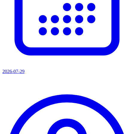
2026-07-29