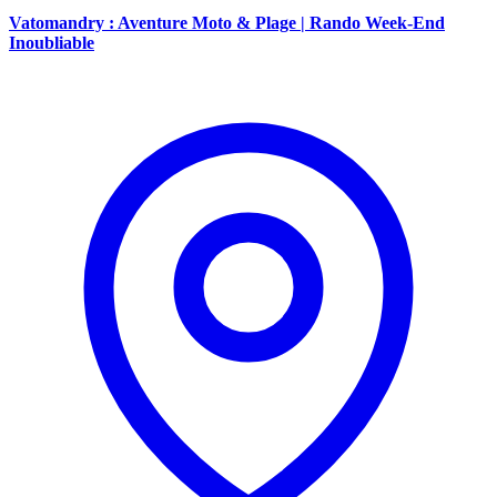
Vatomandry : Aventure Moto & Plage | Rando Week-End
Inoubliable