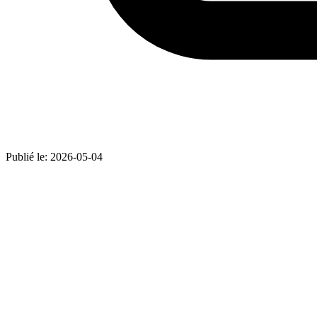
Publié le:
2026-05-04