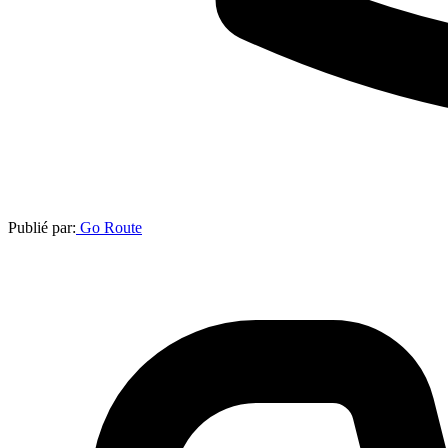
Publié par:
Go Route