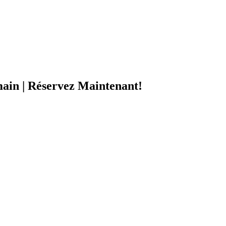
ain | Réservez Maintenant!