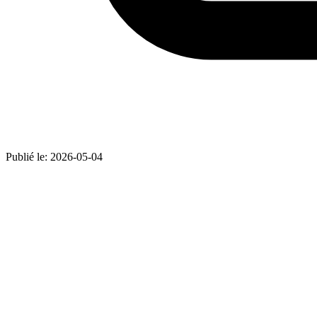
Publié le:
2026-05-04