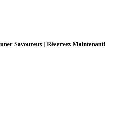
jeuner Savoureux | Réservez Maintenant!