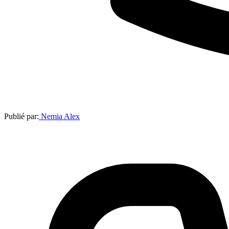
Publié par:
Nemia Alex