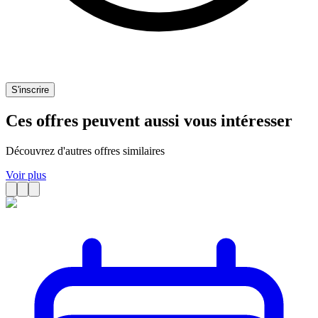
S'inscrire
Ces offres peuvent aussi vous intéresser
Découvrez d'autres offres similaires
Voir plus