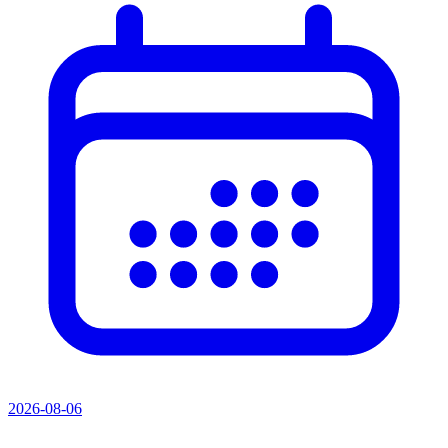
2026-08-06