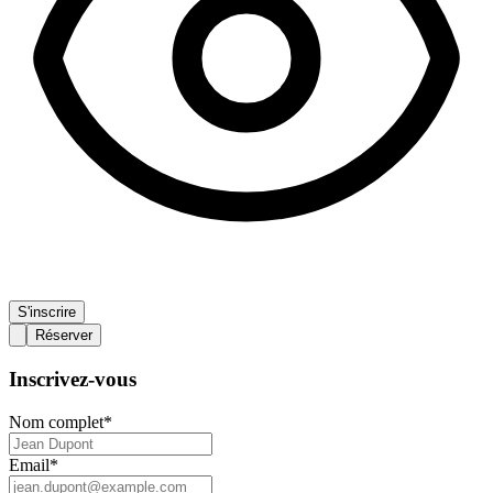
S'inscrire
Réserver
Inscrivez-vous
Nom complet
*
Email
*