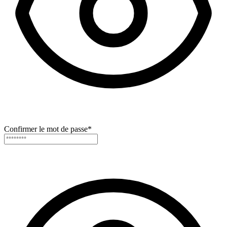
Confirmer le mot de passe
*