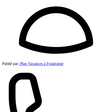
Publié par:
Plan Vacances à Foulpointe