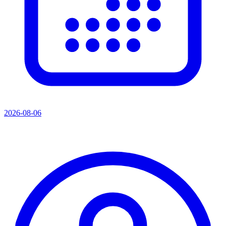
2026-08-06