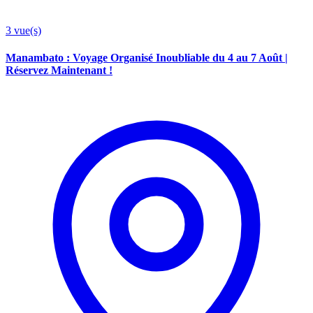
3
vue(s)
Manambato : Voyage Organisé Inoubliable du 4 au 7 Août |
Réservez Maintenant !