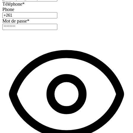
Téléphone
*
Phone
Mot de passe
*