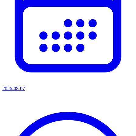
2026-08-07