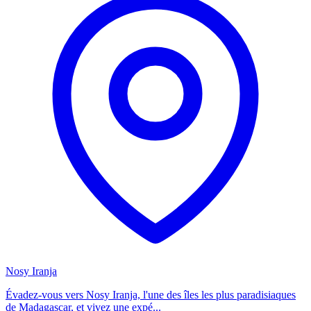
Nosy Iranja
Évadez-vous vers Nosy Iranja, l'une des îles les plus paradisiaques
de Madagascar, et vivez une expé...