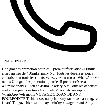
+261343894504
Une grandes promotion pour les 5 premier réservation 400mille
ariary au lieu de 450mille ariary Nb: Touts les dépenses sont y
compris pour touts les clients Venez vite sur mp ou WhatsApp Voir
moins Une grandes promotion pour les 5 premier réservation
400mille ariary au lieu de 450mille ariary Nb: Touts les dépenses
sont y compris pour touts les clients Venez vite sur mp ou
WhatsApp Voir moins VOYAGE ORGANISÉ ANY
FOULPOINTE Te hiala sasatra sy hankafy ranomasina manga ve
ianao? Tongava hiaraka aminay amin’ny voyage organisé any