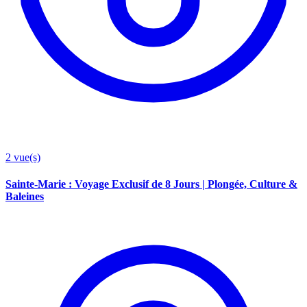
2
vue(s)
Sainte-Marie : Voyage Exclusif de 8 Jours | Plongée, Culture &
Baleines