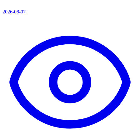
2026-08-07