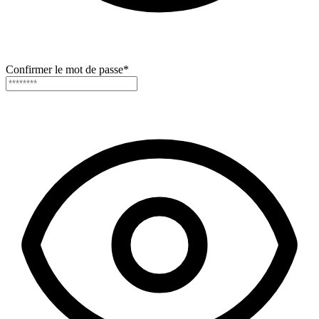
Confirmer le mot de passe
*