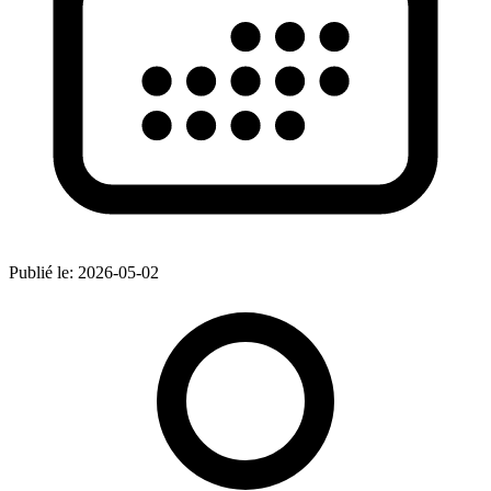
Publié le:
2026-05-02