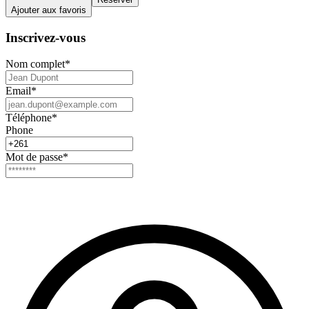
Ajouter aux favoris
Inscrivez-vous
Nom complet
*
Email
*
Téléphone
*
Phone
Mot de passe
*