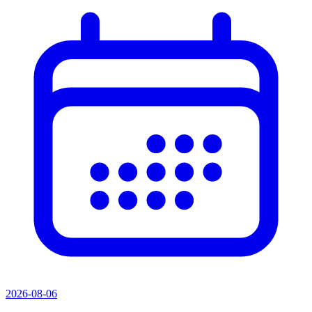
2026-08-06