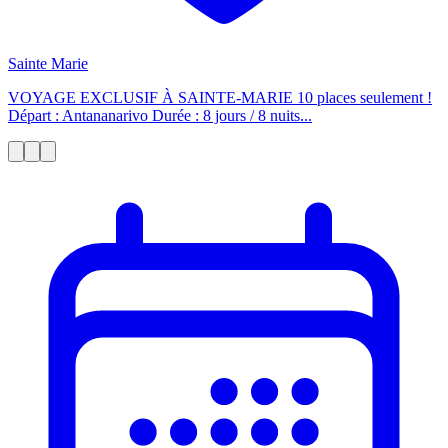
Sainte Marie
VOYAGE EXCLUSIF À SAINTE-MARIE 10 places seulement !
Départ : Antananarivo Durée : 8 jours / 8 nuits...