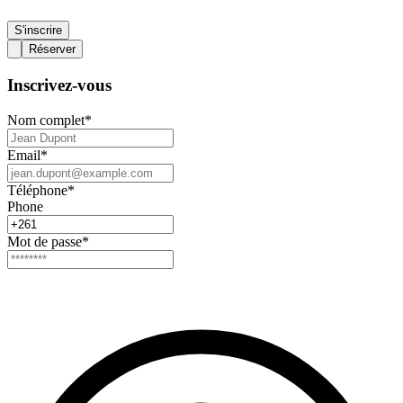
S'inscrire
Réserver
Inscrivez-vous
Nom complet
*
Email
*
Téléphone
*
Phone
Mot de passe
*