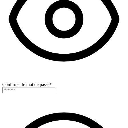
Confirmer le mot de passe
*