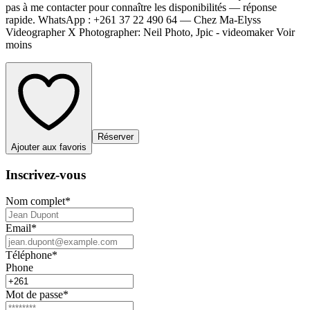
pas à me contacter pour connaître les disponibilités — réponse
rapide. WhatsApp : +261 37 22 490 64 — Chez Ma-Elyss
Videographer X Photographer: Neil Photo, Jpic - videomaker Voir
moins
Réserver
Ajouter aux favoris
Inscrivez-vous
Nom complet
*
Email
*
Téléphone
*
Phone
Mot de passe
*