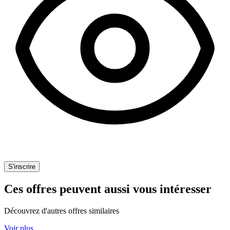
S'inscrire
Ces offres peuvent aussi vous intéresser
Découvrez d'autres offres similaires
Voir plus