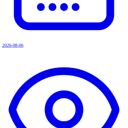
2026-08-06