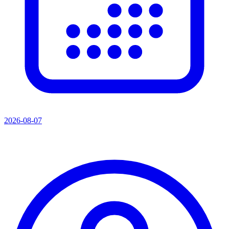
2026-08-07