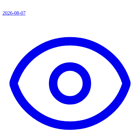
2026-08-07