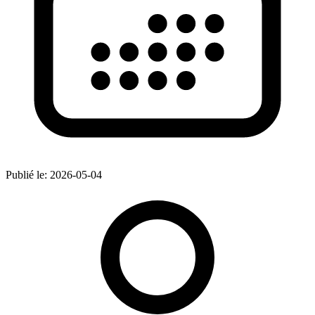
Publié le:
2026-05-04