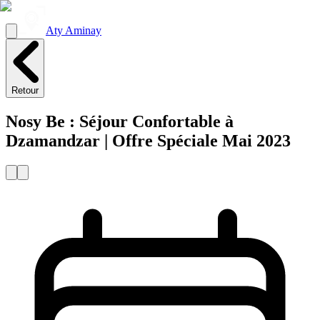
Aty Aminay
Retour
Nosy Be : Séjour Confortable à
Dzamandzar | Offre Spéciale Mai 2023