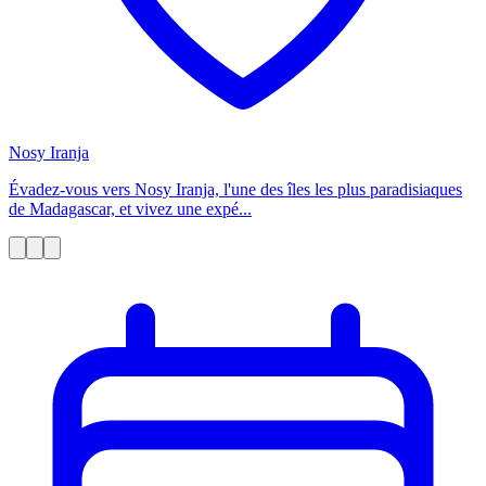
Nosy Iranja
Évadez-vous vers Nosy Iranja, l'une des îles les plus paradisiaques
de Madagascar, et vivez une expé...