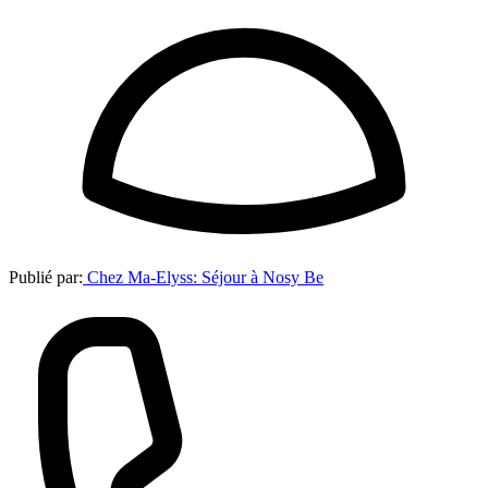
Publié par:
Chez Ma-Elyss: Séjour à Nosy Be