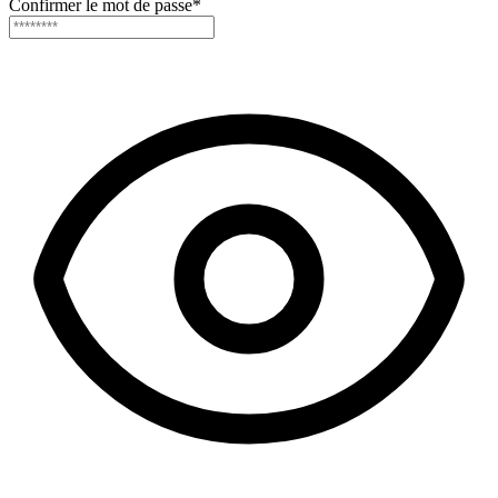
Confirmer le mot de passe
*