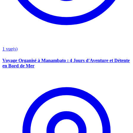
1
vue(s)
Voyage Organisé à Manambato : 4 Jours d'Aventure et Détente
en Bord de Mer