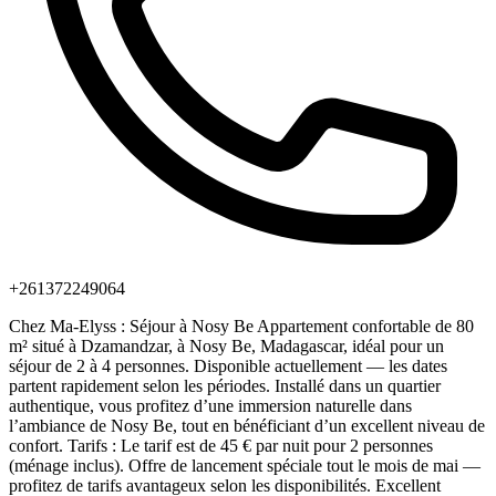
+261372249064
Chez Ma-Elyss : Séjour à Nosy Be Appartement confortable de 80
m² situé à Dzamandzar, à Nosy Be, Madagascar, idéal pour un
séjour de 2 à 4 personnes. Disponible actuellement — les dates
partent rapidement selon les périodes. Installé dans un quartier
authentique, vous profitez d’une immersion naturelle dans
l’ambiance de Nosy Be, tout en bénéficiant d’un excellent niveau de
confort. Tarifs : Le tarif est de 45 € par nuit pour 2 personnes
(ménage inclus). Offre de lancement spéciale tout le mois de mai —
profitez de tarifs avantageux selon les disponibilités. Excellent