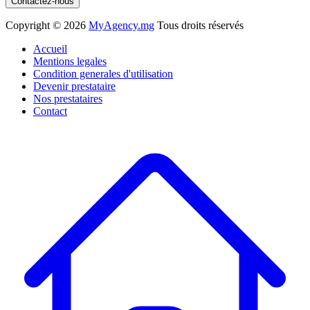
Contactez-nous
Copyright ©
2026
MyAgency.mg
Tous droits réservés
Accueil
Mentions legales
Condition generales d'utilisation
Devenir prestataire
Nos prestataires
Contact