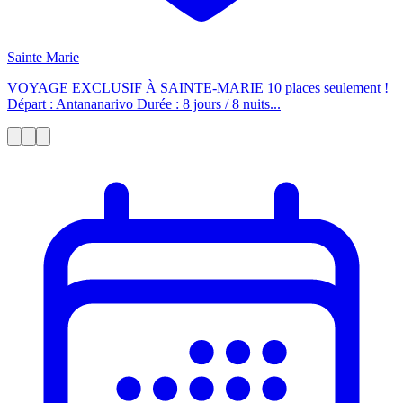
Sainte Marie
VOYAGE EXCLUSIF À SAINTE-MARIE 10 places seulement !
Départ : Antananarivo Durée : 8 jours / 8 nuits...