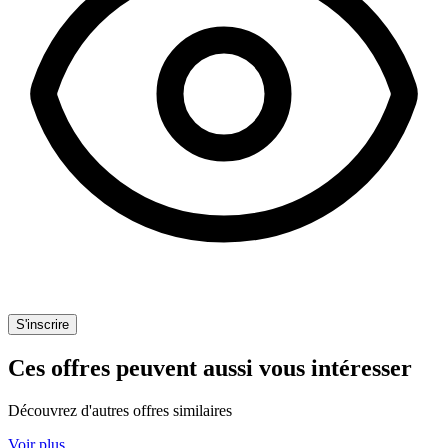
S'inscrire
Ces offres peuvent aussi vous intéresser
Découvrez d'autres offres similaires
Voir plus