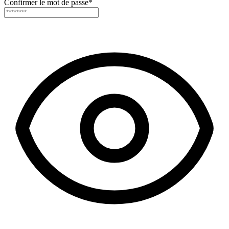
Confirmer le mot de passe
*