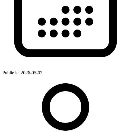
Publié le:
2026-05-02