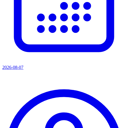
2026-08-07