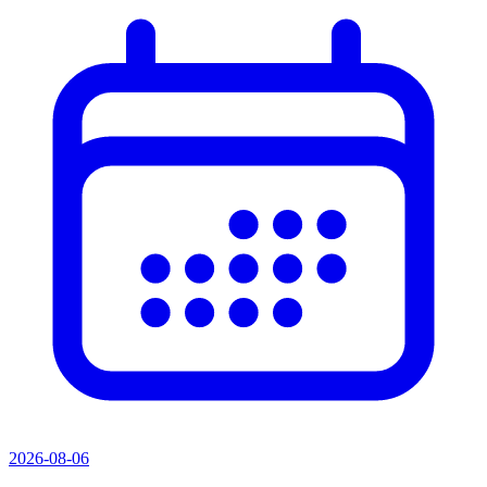
2026-08-06