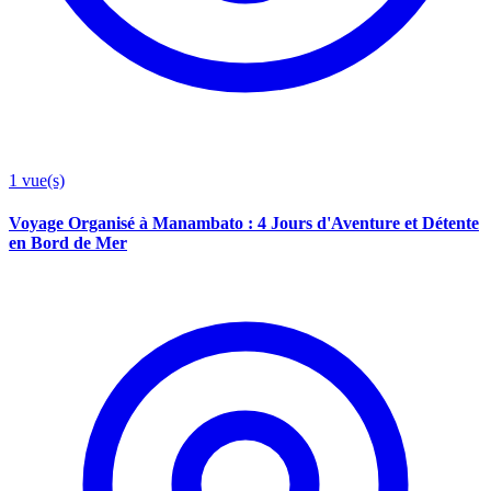
1
vue(s)
Voyage Organisé à Manambato : 4 Jours d'Aventure et Détente
en Bord de Mer