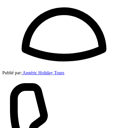
Publié par:
Angéric Holiday Tours