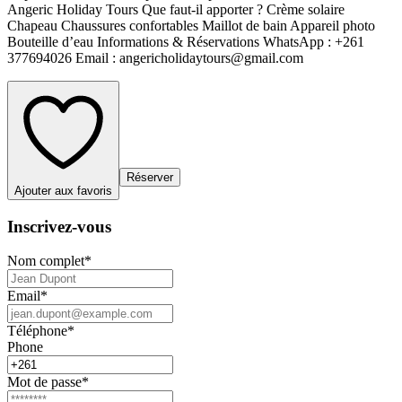
Angeric Holiday Tours Que faut-il apporter ? Crème solaire
Chapeau Chaussures confortables Maillot de bain Appareil photo
Bouteille d’eau Informations & Réservations WhatsApp : +261
377694026 Email : angericholidaytours@gmail.com
Réserver
Ajouter aux favoris
Inscrivez-vous
Nom complet
*
Email
*
Téléphone
*
Phone
Mot de passe
*