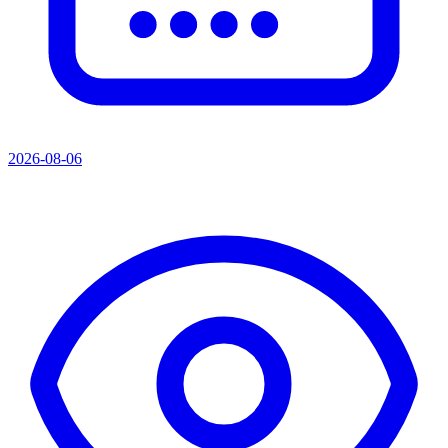
2026-08-06