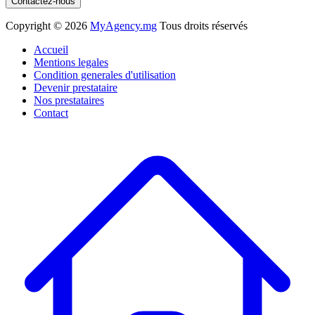
Contactez-nous
Copyright ©
2026
MyAgency.mg
Tous droits réservés
Accueil
Mentions legales
Condition generales d'utilisation
Devenir prestataire
Nos prestataires
Contact