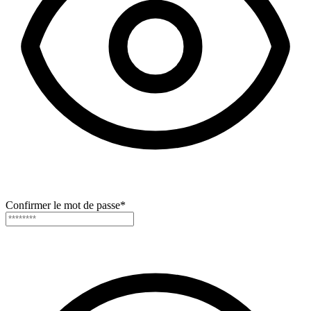
Confirmer le mot de passe
*