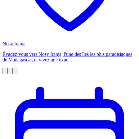
Nosy Iranja
Évadez-vous vers Nosy Iranja, l'une des îles les plus paradisiaques
de Madagascar, et vivez une expé...