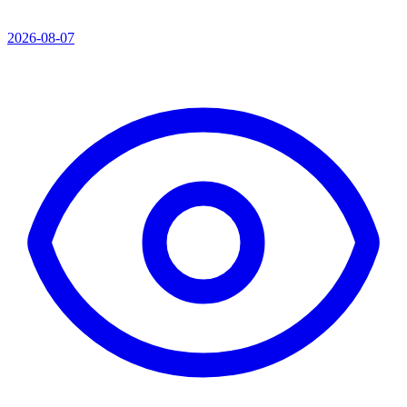
2026-08-07