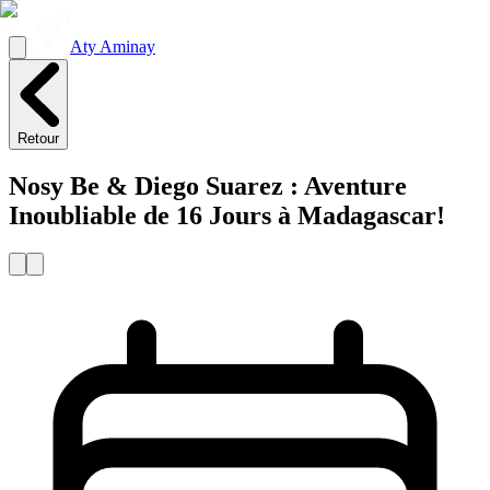
Aty Aminay
Retour
Nosy Be & Diego Suarez : Aventure
Inoubliable de 16 Jours à Madagascar!