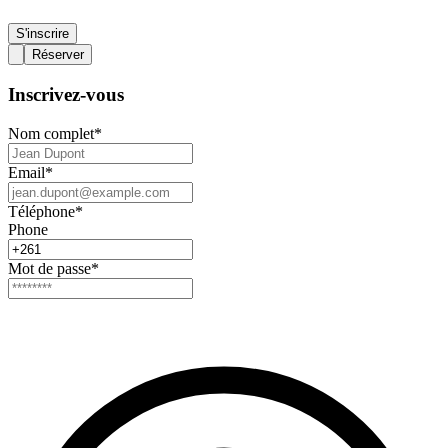
S'inscrire
Réserver
Inscrivez-vous
Nom complet
*
Email
*
Téléphone
*
Phone
Mot de passe
*