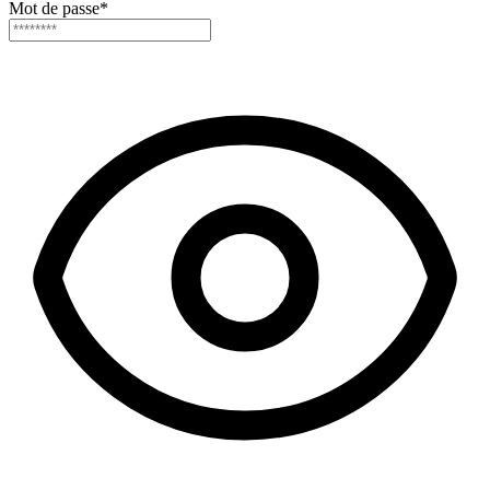
Mot de passe
*