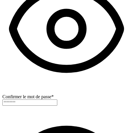
Confirmer le mot de passe
*