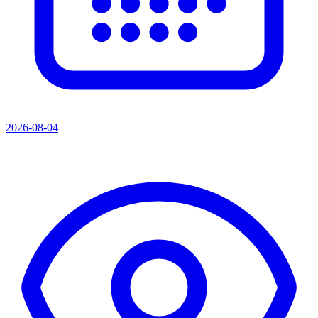
2026-08-04