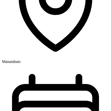
Manambato