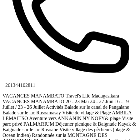
+261344102811
VACANCES MANAMBATO Travel's Life Madagasikara
VACANCES MANAMBATO 20 - 23 Mai 24 - 27 Juin 16 - 19
Juillet / 23 - 26 Juillet Activités Balade sur le canal de Pangalane
Balade sur le lac Rasoamasay Visite de village & Plage AMBILA
LEMAITSO Aventure vers ANKANIN'NY NOFY& plage Visite
parc privé PALMARIUM Déjeuner picnique & Baignade Kayak &
Baignade sur le lac Rasoabe Visite village des pêcheurs (plage &
Ocean Indien) Randonnée sur la MONTAGNE DES