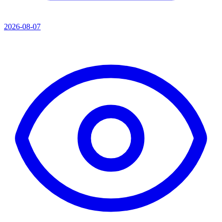
2026-08-07