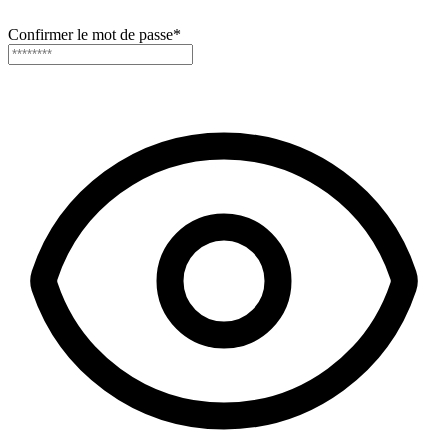
Confirmer le mot de passe
*