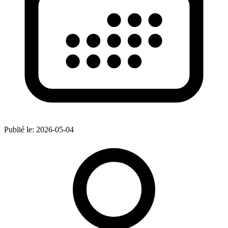
Publié le:
2026-05-04