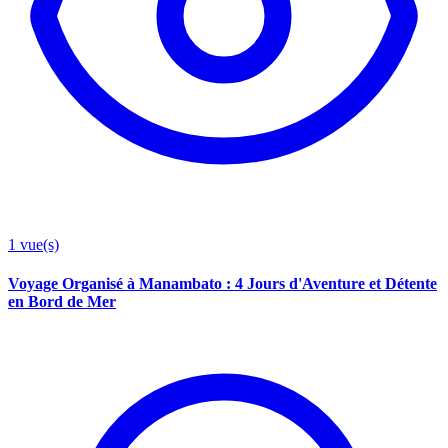
1
vue(s)
Voyage Organisé à Manambato : 4 Jours d'Aventure et Détente
en Bord de Mer