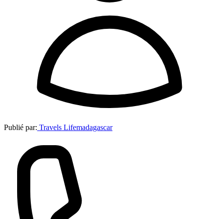
Publié par:
Travels Lifemadagascar