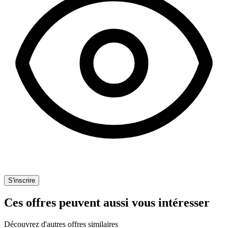
S'inscrire
Ces offres peuvent aussi vous intéresser
Découvrez d'autres offres similaires