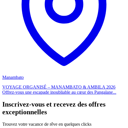
Manambato
VOYAGE ORGANISÉ – MANAMBATO & AMBILA 2026
Offrez-vous une escapade inoubliable au cœur des Pangalane...
Inscrivez-vous et recevez des offres
exceptionnelles
Trouvez votre vacance de rêve en quelques clicks