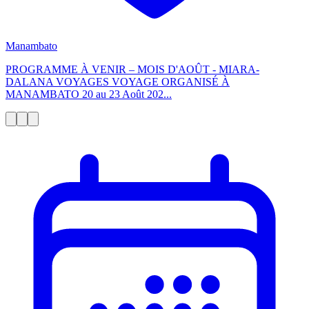
Manambato
PROGRAMME À VENIR – MOIS D'AOÛT - MIARA-
DALANA VOYAGES VOYAGE ORGANISÉ À
MANAMBATO 20 au 23 Août 202...