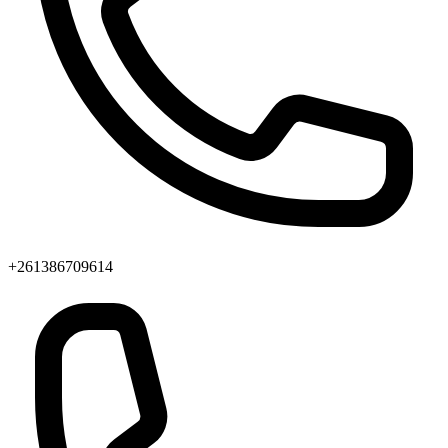
+261386709614