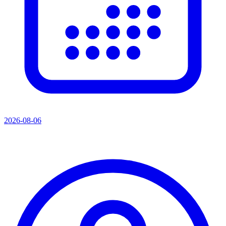
2026-08-06