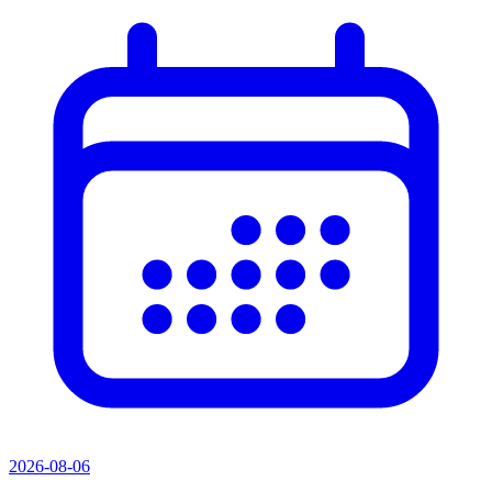
2026-08-06