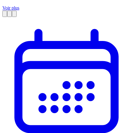
Voir plus