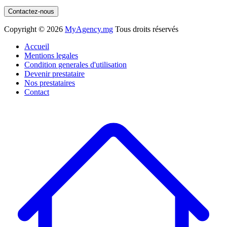
Contactez-nous
Copyright ©
2026
MyAgency.mg
Tous droits réservés
Accueil
Mentions legales
Condition generales d'utilisation
Devenir prestataire
Nos prestataires
Contact