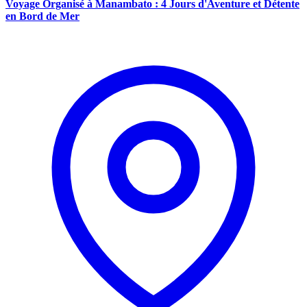
Voyage Organisé à Manambato : 4 Jours d'Aventure et Détente
en Bord de Mer