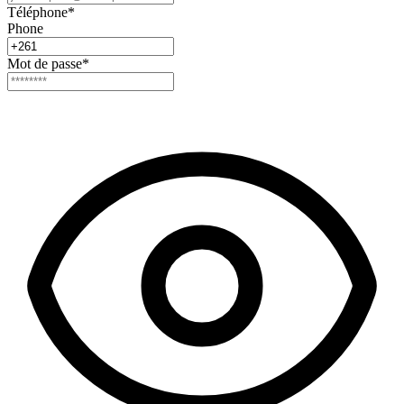
Téléphone
*
Phone
Mot de passe
*