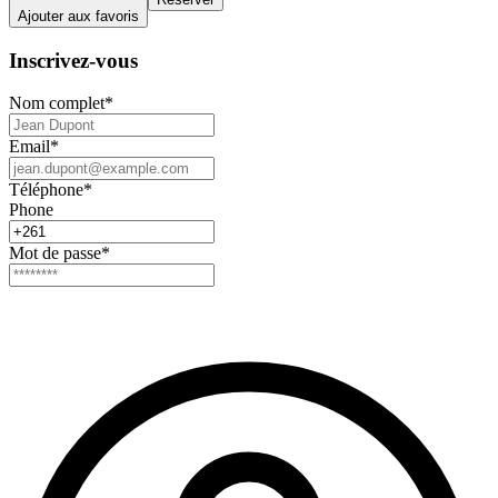
Ajouter aux favoris
Inscrivez-vous
Nom complet
*
Email
*
Téléphone
*
Phone
Mot de passe
*