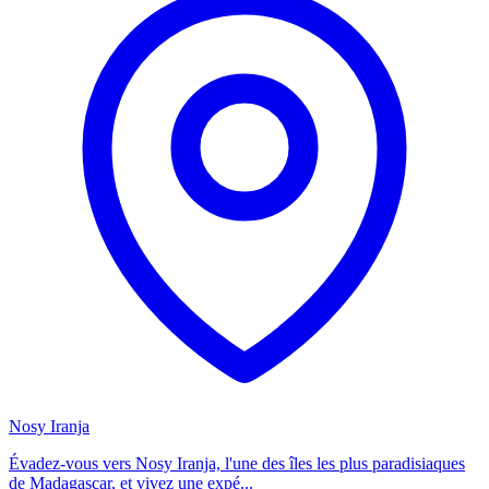
Nosy Iranja
Évadez-vous vers Nosy Iranja, l'une des îles les plus paradisiaques
de Madagascar, et vivez une expé...