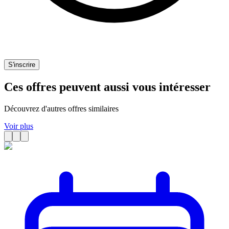
S'inscrire
Ces offres peuvent aussi vous intéresser
Découvrez d'autres offres similaires
Voir plus