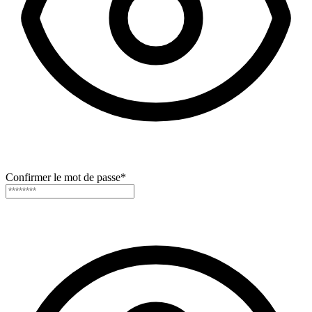
Confirmer le mot de passe
*