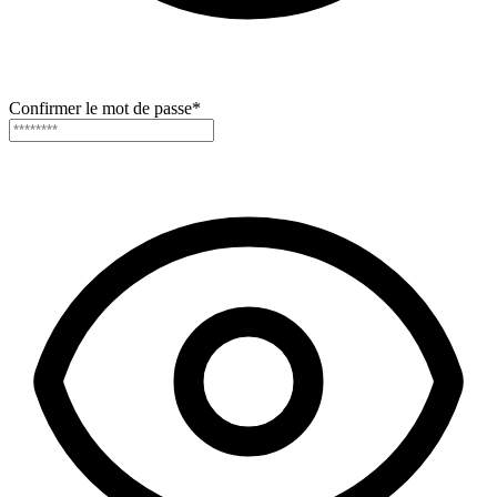
Confirmer le mot de passe
*