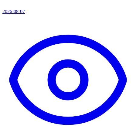
2026-08-07