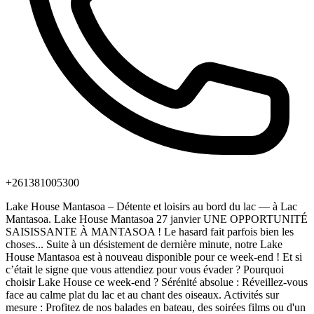
+261381005300
Lake House Mantasoa – Détente et loisirs au bord du lac — à Lac
Mantasoa. Lake House Mantasoa 27 janvier UNE OPPORTUNITÉ
SAISISSANTE À MANTASOA ! Le hasard fait parfois bien les
choses... Suite à un désistement de dernière minute, notre Lake
House Mantasoa est à nouveau disponible pour ce week-end ! Et si
c’était le signe que vous attendiez pour vous évader ? Pourquoi
choisir Lake House ce week-end ? Sérénité absolue : Réveillez-vous
face au calme plat du lac et au chant des oiseaux. Activités sur
mesure : Profitez de nos balades en bateau, des soirées films ou d'un