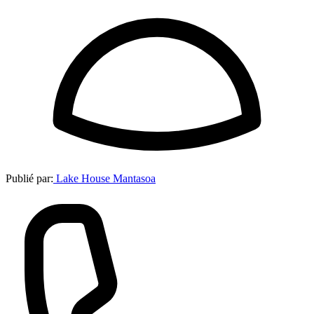
Publié par:
Lake House Mantasoa