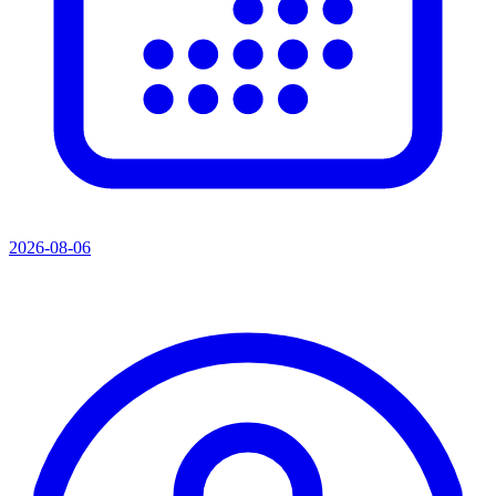
2026-08-06