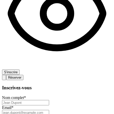
S'inscrire
Réserver
Inscrivez-vous
Nom complet
*
Email
*