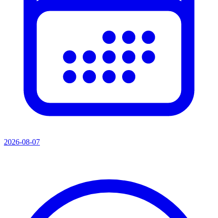
2026-08-07