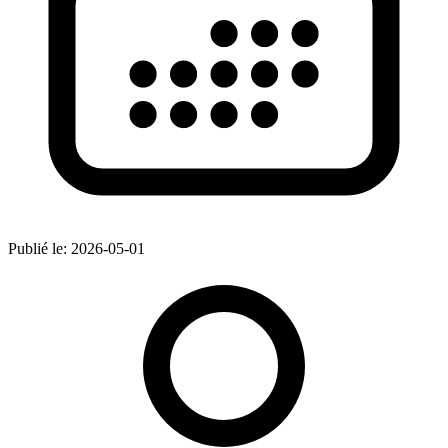
Publié le:
2026-05-01