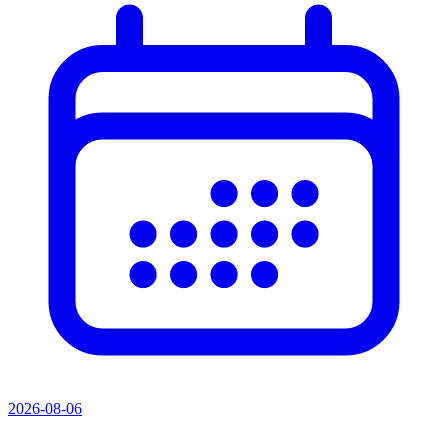
2026-08-06