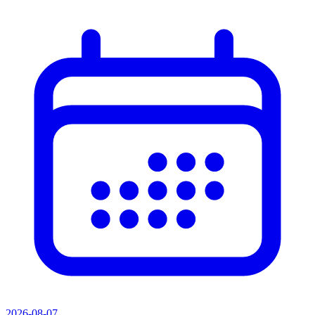
2026-08-07