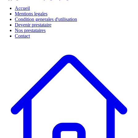
Accueil
Mentions legales
Condition generales d'utilisation
Devenir prestataire
Nos prestataires
Contact