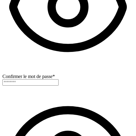
Confirmer le mot de passe
*