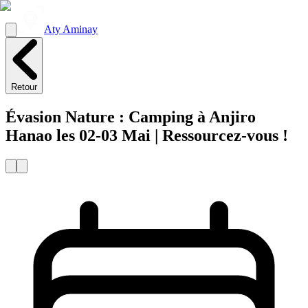
Aty Aminay
Retour
Évasion Nature : Camping à Anjiro
Hanao les 02-03 Mai | Ressourcez-vous !