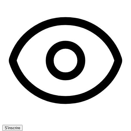
S'inscrire