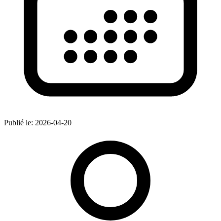
Publié le:
2026-04-20