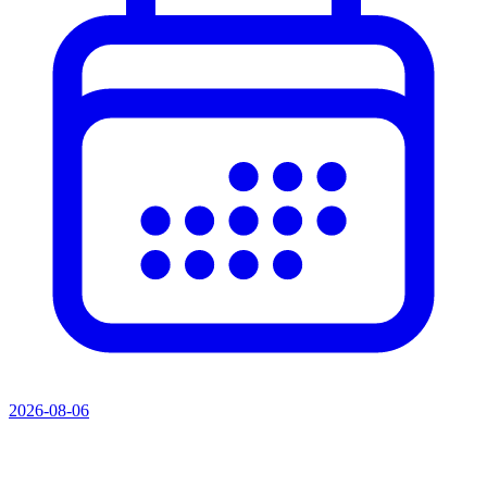
2026-08-06