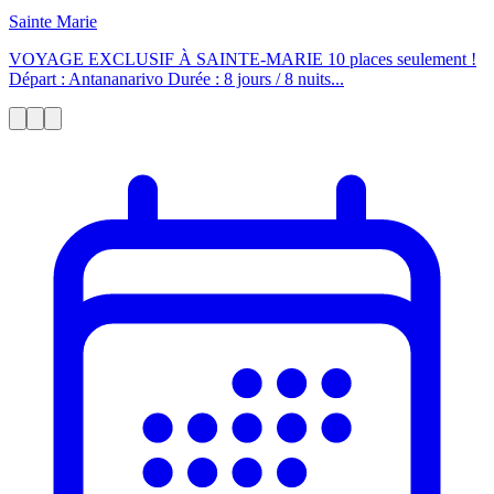
Sainte Marie
VOYAGE EXCLUSIF À SAINTE-MARIE 10 places seulement !
Départ : Antananarivo Durée : 8 jours / 8 nuits...