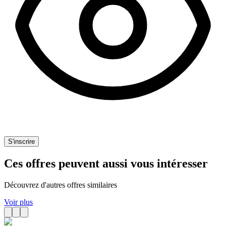
S'inscrire
Ces offres peuvent aussi vous intéresser
Découvrez d'autres offres similaires
Voir plus