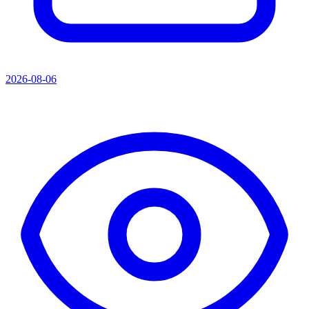
2026-08-06