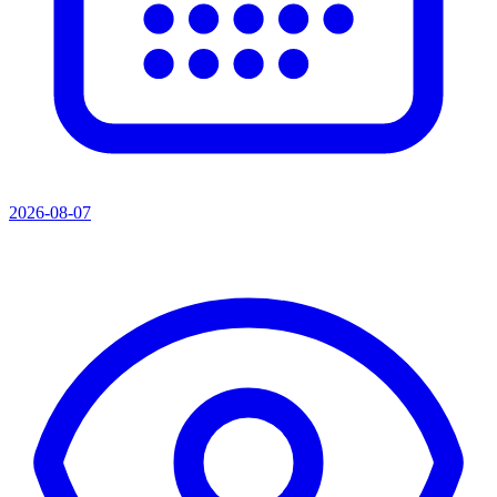
2026-08-07