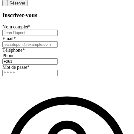
Réserver
Inscrivez-vous
Nom complet
*
Email
*
Téléphone
*
Phone
Mot de passe
*