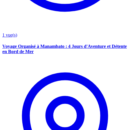
1
vue(s)
Voyage Organisé à Manambato : 4 Jours d'Aventure et Détente
en Bord de Mer