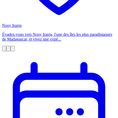
Nosy Iranja
Évadez-vous vers Nosy Iranja, l'une des îles les plus paradisiaques
de Madagascar, et vivez une expé...