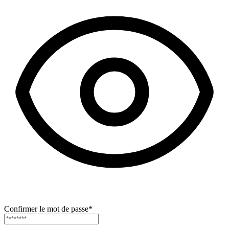
Confirmer le mot de passe
*