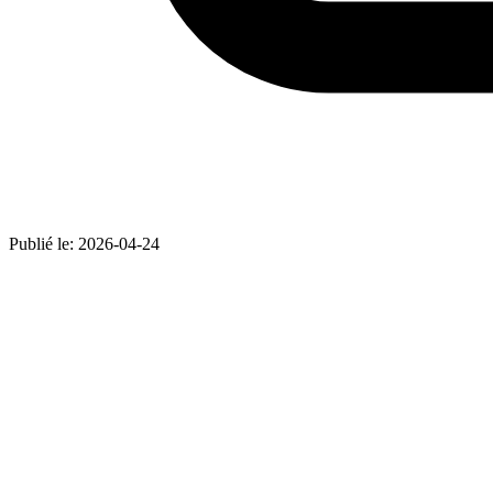
Publié le:
2026-04-24