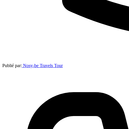
Publié par:
Nosy-be Travels Tour