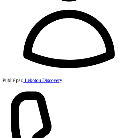
Publié par:
Lekotou Discovery