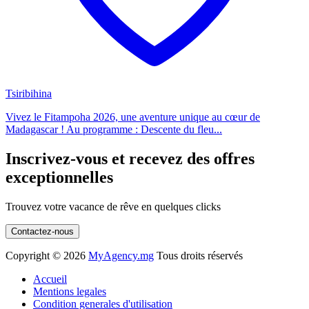
Tsiribihina
Vivez le Fitampoha 2026, une aventure unique au cœur de
Madagascar ! Au programme : Descente du fleu...
Inscrivez-vous et recevez des offres
exceptionnelles
Trouvez votre vacance de rêve en quelques clicks
Contactez-nous
Copyright ©
2026
MyAgency.mg
Tous droits réservés
Accueil
Mentions legales
Condition generales d'utilisation