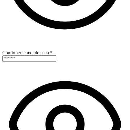
Confirmer le mot de passe
*