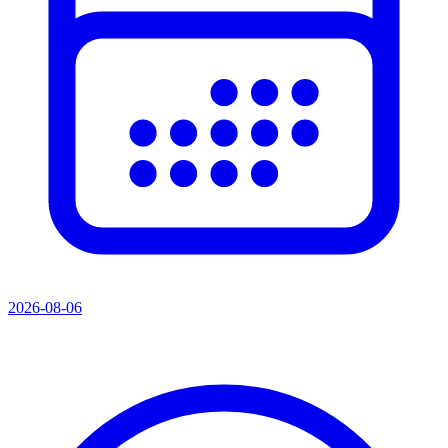
2026-08-06