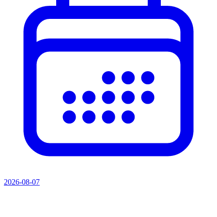
2026-08-07