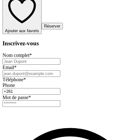
Réserver
Ajouter aux favoris
Inscrivez-vous
Nom complet
*
Email
*
Téléphone
*
Phone
Mot de passe
*