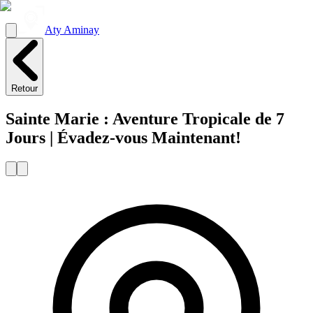
Aty Aminay
Retour
Sainte Marie : Aventure Tropicale de 7
Jours | Évadez-vous Maintenant!