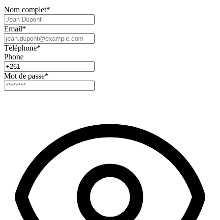
Nom complet
*
Email
*
Téléphone
*
Phone
Mot de passe
*