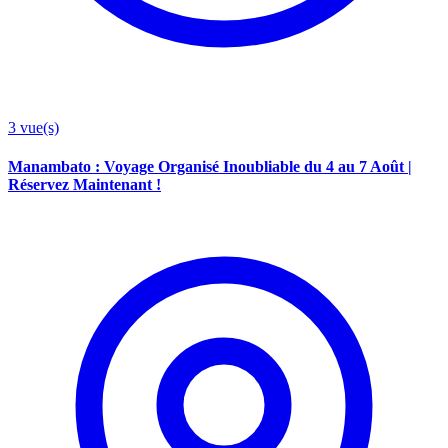
3
vue(s)
Manambato : Voyage Organisé Inoubliable du 4 au 7 Août |
Réservez Maintenant !