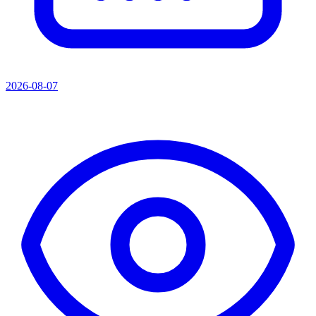
2026-08-07