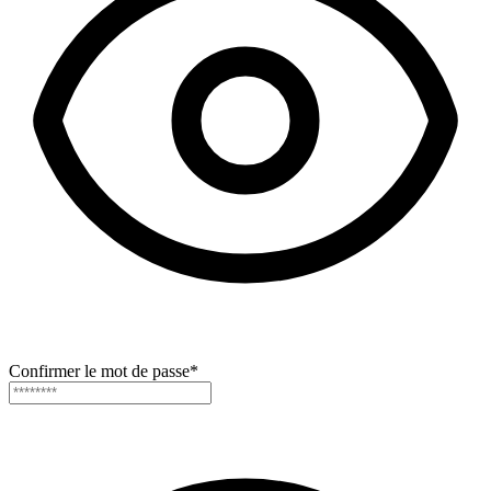
Confirmer le mot de passe
*