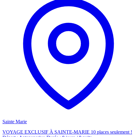
Sainte Marie
VOYAGE EXCLUSIF À SAINTE-MARIE 10 places seulement !