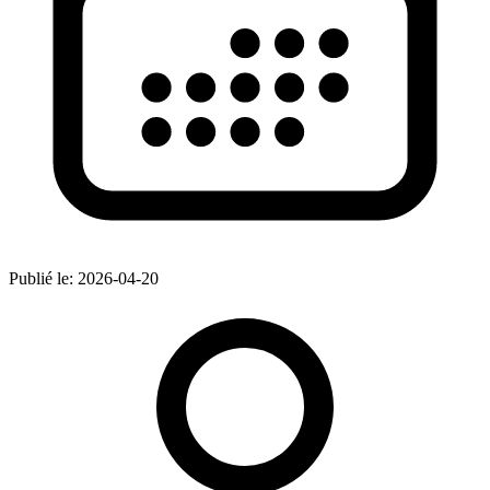
Publié le:
2026-04-20