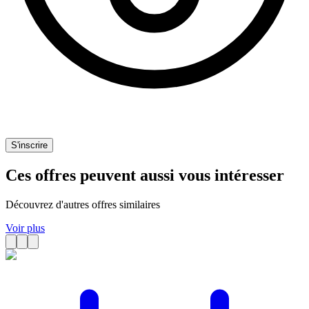
S'inscrire
Ces offres peuvent aussi vous intéresser
Découvrez d'autres offres similaires
Voir plus