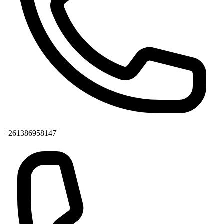
+261386958147