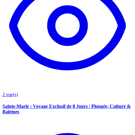
2
vue(s)
Sainte-Marie : Voyage Exclusif de 8 Jours | Plongée, Culture &
Baleines