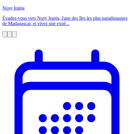
Nosy Iranja
Évadez-vous vers Nosy Iranja, l'une des îles les plus paradisiaques
de Madagascar, et vivez une expé...