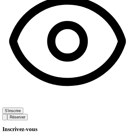
S'inscrire
Réserver
Inscrivez-vous