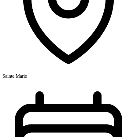
Sainte Marie