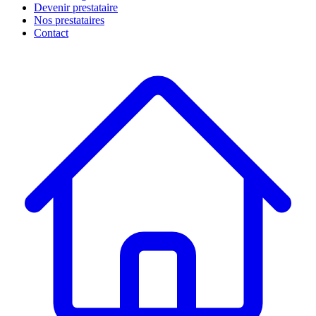
Devenir prestataire
Nos prestataires
Contact