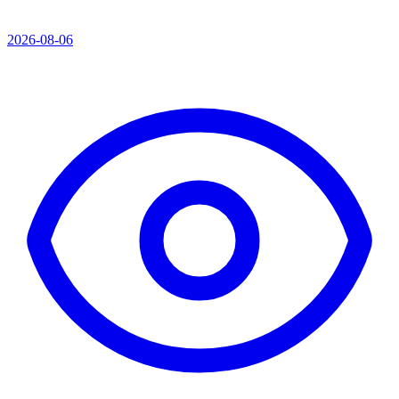
2026-08-06