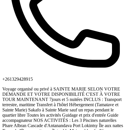
+261329428915
Voyage organisé ou privé à SAINTE MARIE SELON VOTRE
DEMANDE ET VOTRE DISPONIBILITÉ C'EST À VOTRE
TOUR MAINTENANT 7jours et 5 nuitées INCLUS : Transport
terrestre, maritime Transfert à l'hôtel Hébergement (Tamatave et
Sainte Marie) Sakafo à Sainte Marie sauf un repas pendant le
quartier libre Toutes les activités Guidage et prix d'entrée Guide
accompagnateur NOS ACTIVITÉS : Les 3 Piscines naturelles
Phare Albran Cascade d'Antanandava Port Lokintsy Île aux nattes