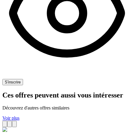
S'inscrire
Ces offres peuvent aussi vous intéresser
Découvrez d'autres offres similaires
Voir plus