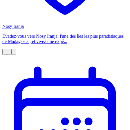
Nosy Iranja
Évadez-vous vers Nosy Iranja, l'une des îles les plus paradisiaques
de Madagascar, et vivez une expé...