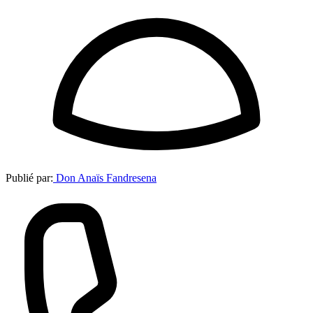
Publié par:
Don Anaïs Fandresena