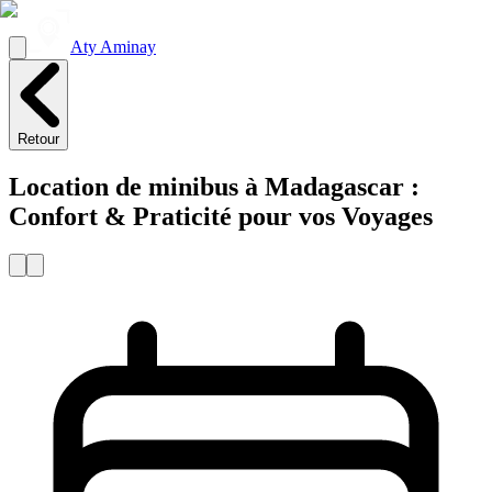
Aty Aminay
Retour
Location de minibus à Madagascar :
Confort & Praticité pour vos Voyages