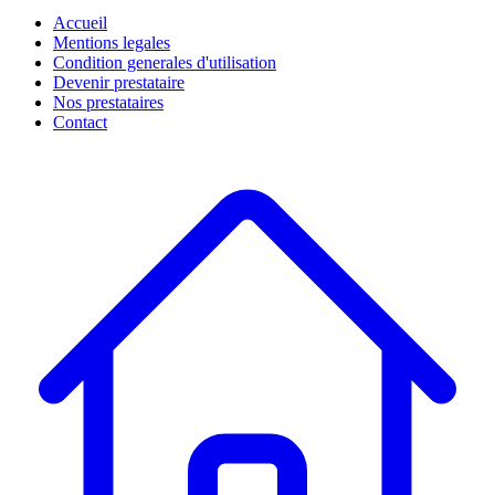
Accueil
Mentions legales
Condition generales d'utilisation
Devenir prestataire
Nos prestataires
Contact