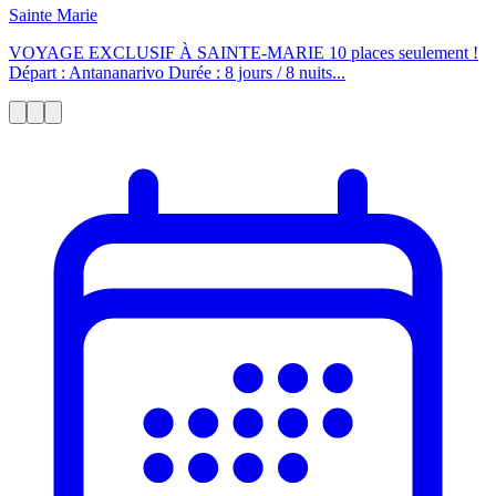
Sainte Marie
VOYAGE EXCLUSIF À SAINTE-MARIE 10 places seulement !
Départ : Antananarivo Durée : 8 jours / 8 nuits...