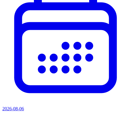
2026-08-06