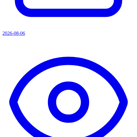
2026-08-06