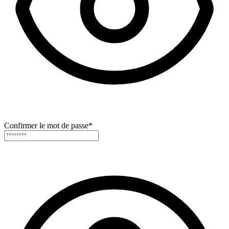
Confirmer le mot de passe
*