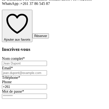
WhatsApp :+261 37 86 545 87
Réserver
Ajouter aux favoris
Inscrivez-vous
Nom complet
*
Email
*
Téléphone
*
Phone
Mot de passe
*