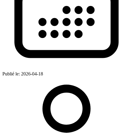
Publié le:
2026-04-18