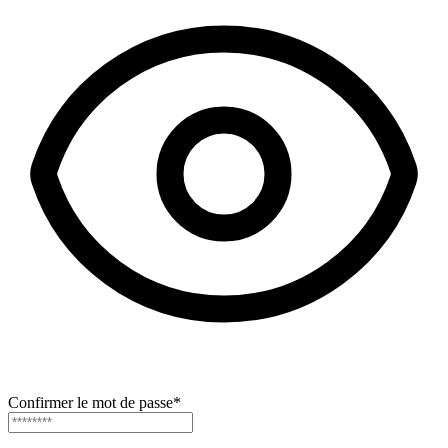
Confirmer le mot de passe
*