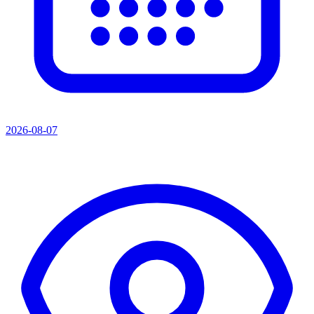
2026-08-07