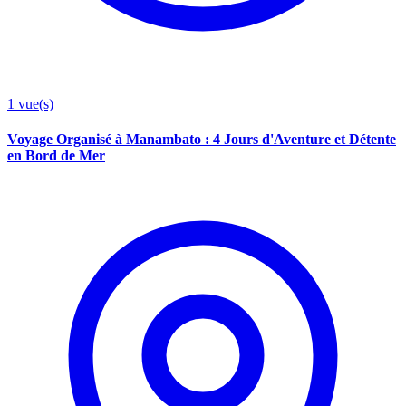
1
vue(s)
Voyage Organisé à Manambato : 4 Jours d'Aventure et Détente
en Bord de Mer