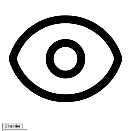
S'inscrire