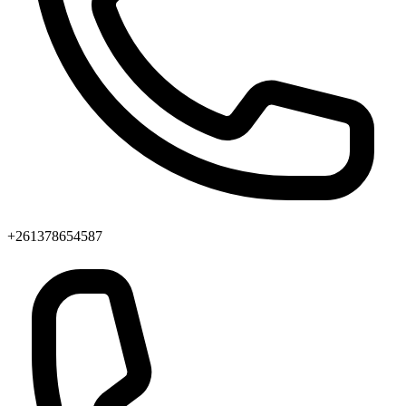
+261378654587