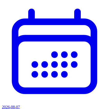
2026-08-07