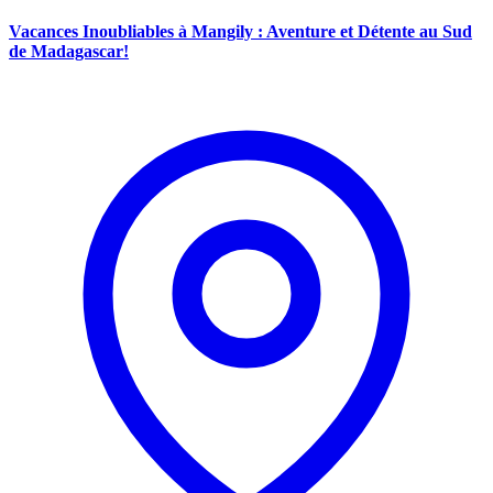
Vacances Inoubliables à Mangily : Aventure et Détente au Sud
de Madagascar!