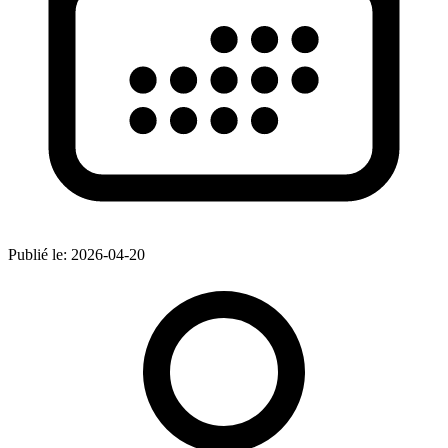
Publié le:
2026-04-20