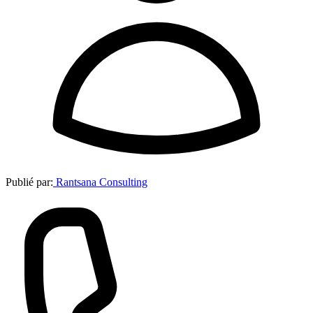
Publié par:
Rantsana Consulting