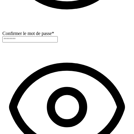
Confirmer le mot de passe
*