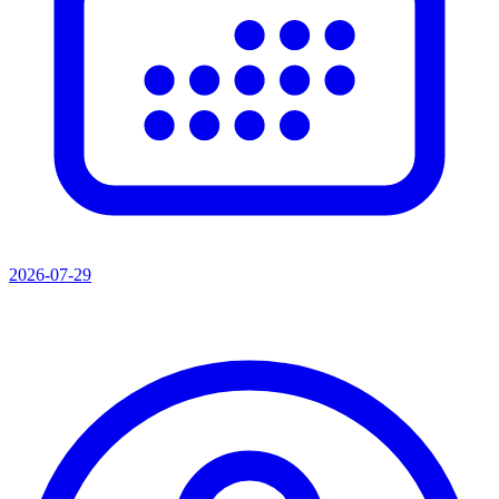
2026-07-29