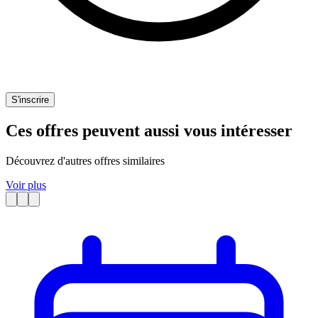
S'inscrire
Ces offres peuvent aussi vous intéresser
Découvrez d'autres offres similaires
Voir plus