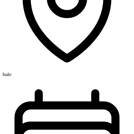
Isalo