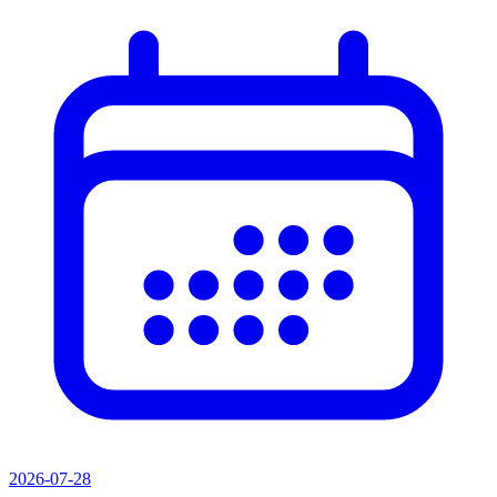
2026-07-28