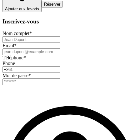
Réserver
Ajouter aux favoris
Inscrivez-vous
Nom complet
*
Email
*
Téléphone
*
Phone
Mot de passe
*