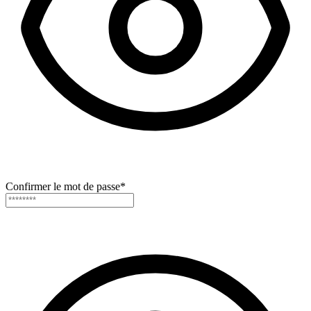
Confirmer le mot de passe
*