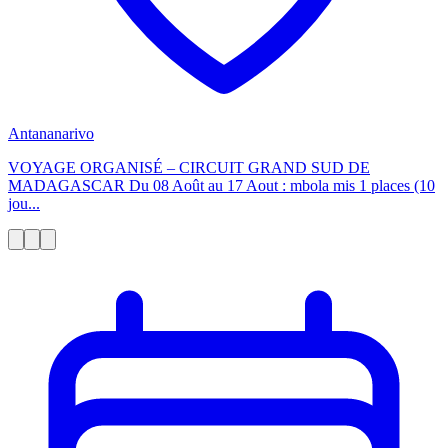
Antananarivo
VOYAGE ORGANISÉ – CIRCUIT GRAND SUD DE
MADAGASCAR Du 08 Août au 17 Aout : mbola mis 1 places (10
jou...