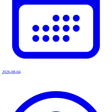
2026-08-04