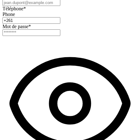
Téléphone
*
Phone
Mot de passe
*