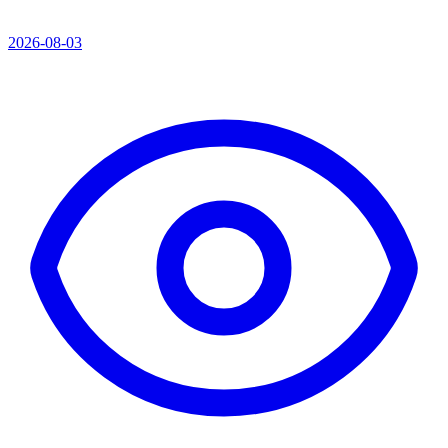
2026-08-03