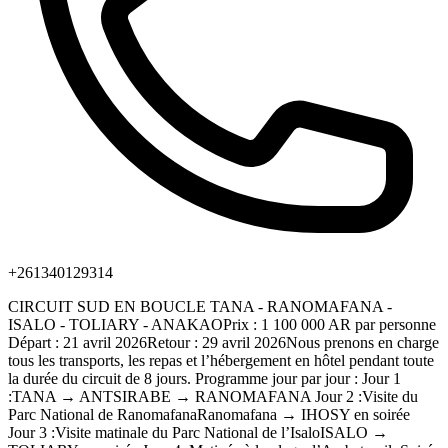
+261340129314
CIRCUIT SUD EN BOUCLE TANA - RANOMAFANA -
ISALO - TOLIARY - ANAKAOPrix : 1 100 000 AR par personne
Départ : 21 avril 2026Retour : 29 avril 2026Nous prenons en charge
tous les transports, les repas et l’hébergement en hôtel pendant toute
la durée du circuit de 8 jours. Programme jour par jour : Jour 1
:TANA → ANTSIRABE → RANOMAFANA Jour 2 :Visite du
Parc National de RanomafanaRanomafana → IHOSY en soirée
Jour 3 :Visite matinale du Parc National de l’IsaloISALO →