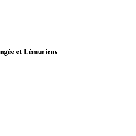
ongée et Lémuriens