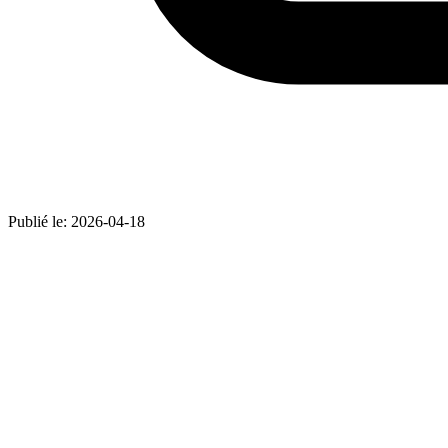
Publié le:
2026-04-18