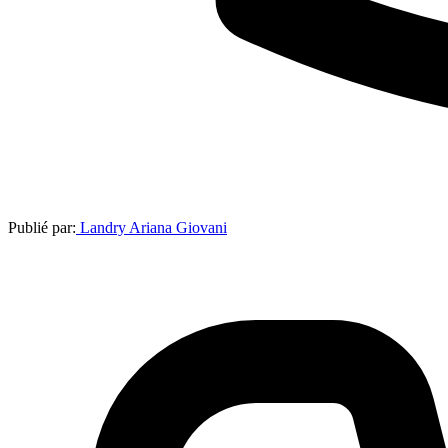
Publié par:
Landry Ariana Giovani