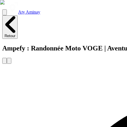
Aty Aminay
Retour
Ampefy : Randonnée Moto VOGE | Aventure