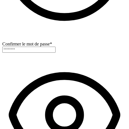
Confirmer le mot de passe
*