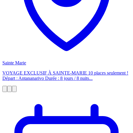
Sainte Marie
VOYAGE EXCLUSIF À SAINTE-MARIE 10 places seulement !
Départ : Antananarivo Durée : 8 jours / 8 nuits...