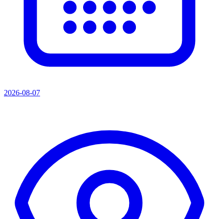
2026-08-07