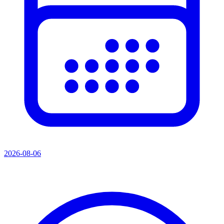
2026-08-06