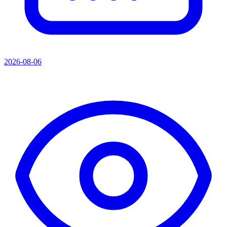
2026-08-06