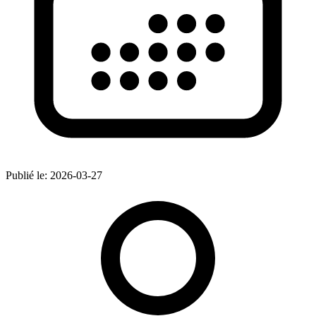
Publié le:
2026-03-27