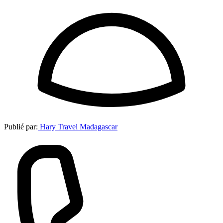
Publié par:
Hary Travel Madagascar