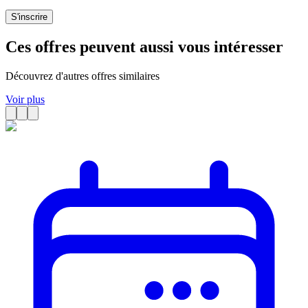
S'inscrire
Ces offres peuvent aussi vous intéresser
Découvrez d'autres offres similaires
Voir plus