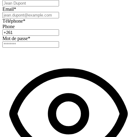
Email
*
Téléphone
*
Phone
Mot de passe
*