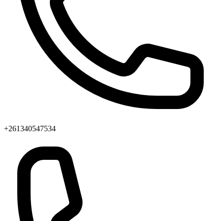
+261340547534