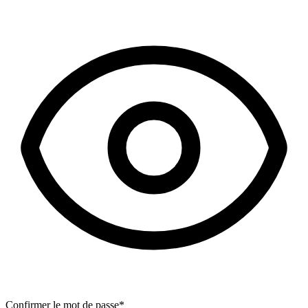
Confirmer le mot de passe
*