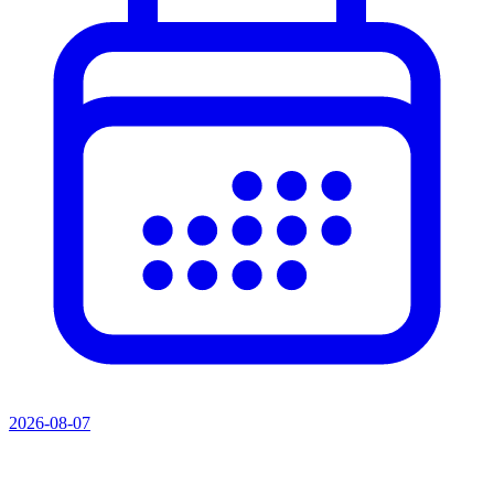
2026-08-07