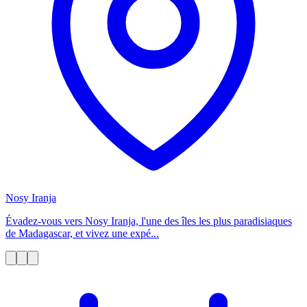
Nosy Iranja
Évadez-vous vers Nosy Iranja, l'une des îles les plus paradisiaques
de Madagascar, et vivez une expé...