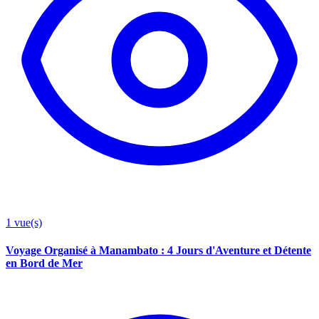
1
vue(s)
Voyage Organisé à Manambato : 4 Jours d'Aventure et Détente
en Bord de Mer