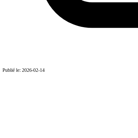
Publié le:
2026-02-14