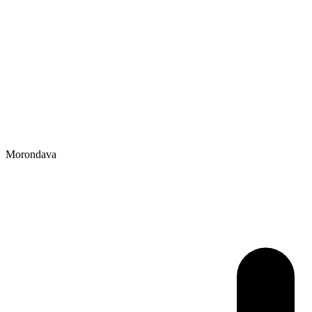
Morondava