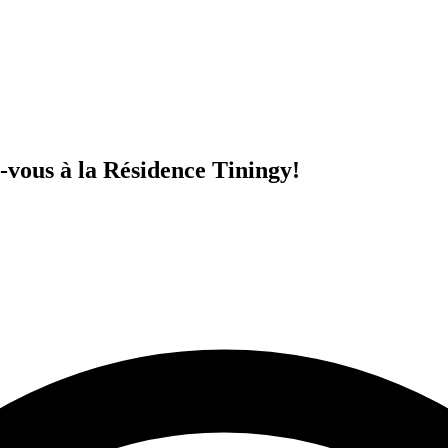
vous à la Résidence Tiningy!