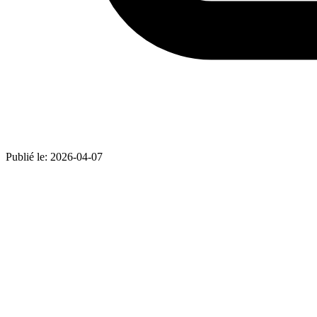
Publié le:
2026-04-07