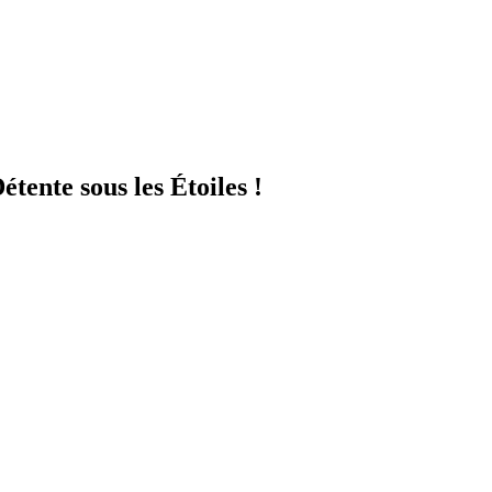
ente sous les Étoiles !