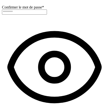
Confirmer le mot de passe
*