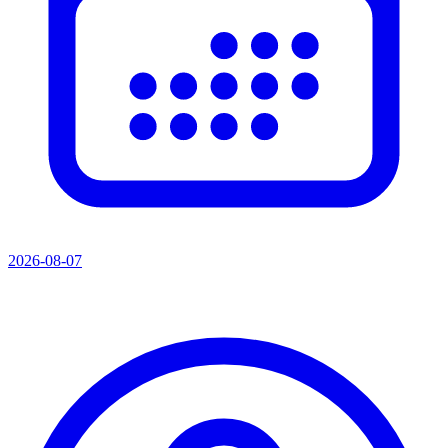
2026-08-07