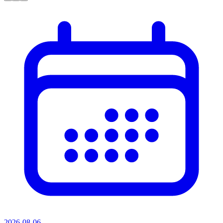
2026-08-06