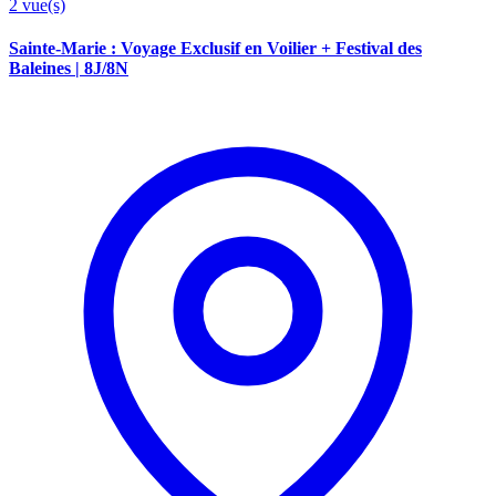
2
vue(s)
Sainte-Marie : Voyage Exclusif en Voilier + Festival des
Baleines | 8J/8N