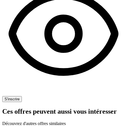
S'inscrire
Ces offres peuvent aussi vous intéresser
Découvrez d'autres offres similaires