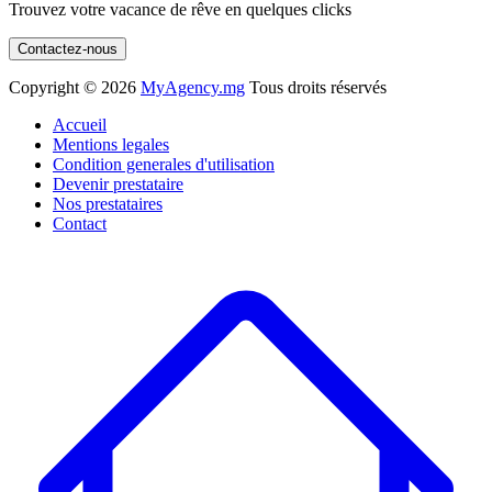
Trouvez votre vacance de rêve en quelques clicks
Contactez-nous
Copyright ©
2026
MyAgency.mg
Tous droits réservés
Accueil
Mentions legales
Condition generales d'utilisation
Devenir prestataire
Nos prestataires
Contact