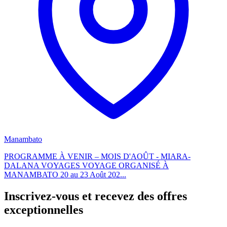
Manambato
PROGRAMME À VENIR – MOIS D'AOÛT - MIARA-
DALANA VOYAGES VOYAGE ORGANISÉ À
MANAMBATO 20 au 23 Août 202...
Inscrivez-vous et recevez des offres
exceptionnelles