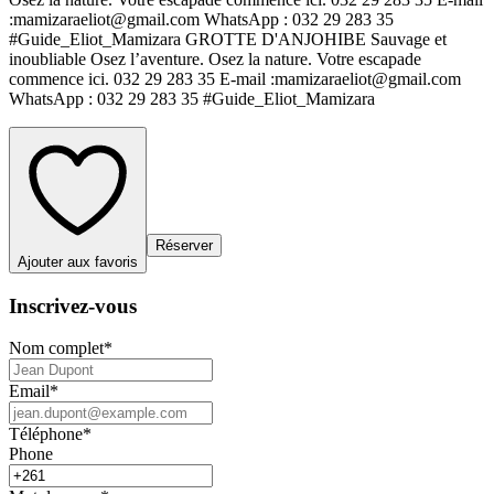
:mamizaraeliot@gmail.com WhatsApp : 032 29 283 35
#Guide_Eliot_Mamizara GROTTE D'ANJOHIBE Sauvage et
inoubliable Osez l’aventure. Osez la nature. Votre escapade
commence ici. 032 29 283 35 E-mail :mamizaraeliot@gmail.com
WhatsApp : 032 29 283 35 #Guide_Eliot_Mamizara
Réserver
Ajouter aux favoris
Inscrivez-vous
Nom complet
*
Email
*
Téléphone
*
Phone