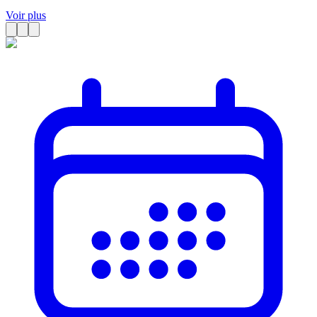
Voir plus