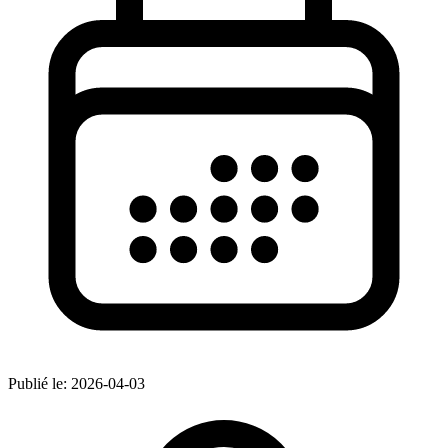
Publié le:
2026-04-03