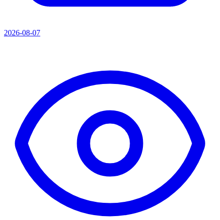
2026-08-07