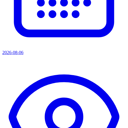
2026-08-06