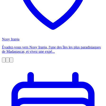
Nosy Iranja
Évadez-vous vers Nosy Iranja, l'une des îles les plus paradisiaques
de Madagascar, et vivez une expé...