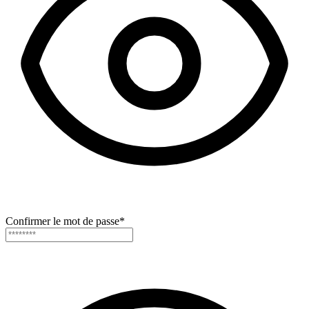
Confirmer le mot de passe
*