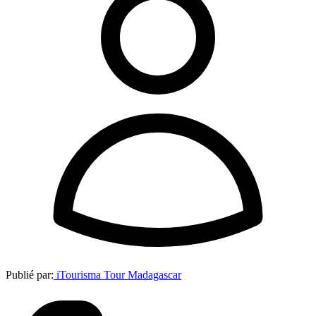
Publié par:
iTourisma Tour Madagascar