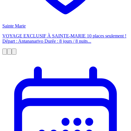
Sainte Marie
VOYAGE EXCLUSIF À SAINTE-MARIE 10 places seulement !
Départ : Antananarivo Durée : 8 jours / 8 nuits...