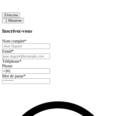
S'inscrire
Réserver
Inscrivez-vous
Nom complet
*
Email
*
Téléphone
*
Phone
Mot de passe
*