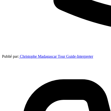
Publié par:
Christophe Madagascar Tour Guide-Interpreter