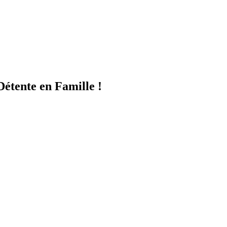
étente en Famille !