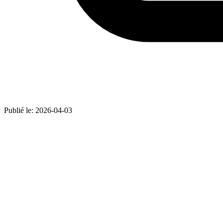
Publié le:
2026-04-03