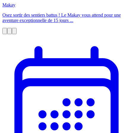
Makay
Osez sortir des sentiers battus ! Le Makay vous attend pour une
aventure exceptionnelle de 15 jours ...