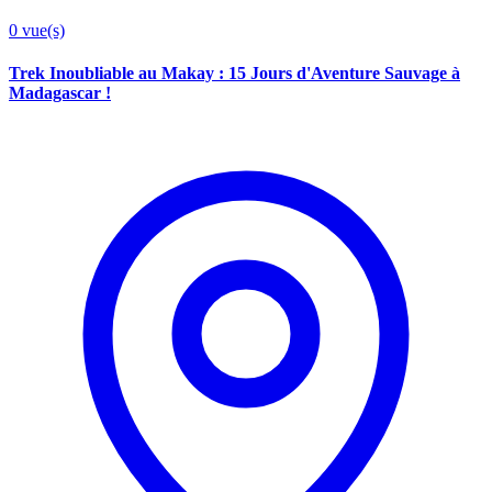
0
vue(s)
Trek Inoubliable au Makay : 15 Jours d'Aventure Sauvage à
Madagascar !