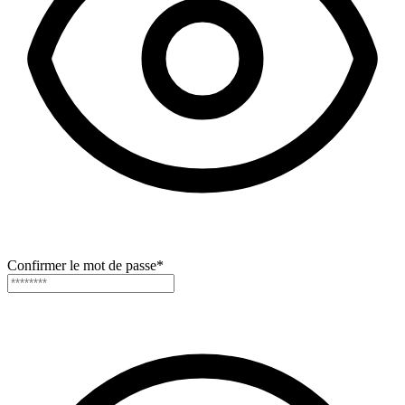
Confirmer le mot de passe
*