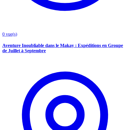
0
vue(s)
Aventure Inoubliable dans le Makay : Expéditions en Groupe
de Juillet à Septembre