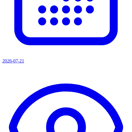
2026-07-21