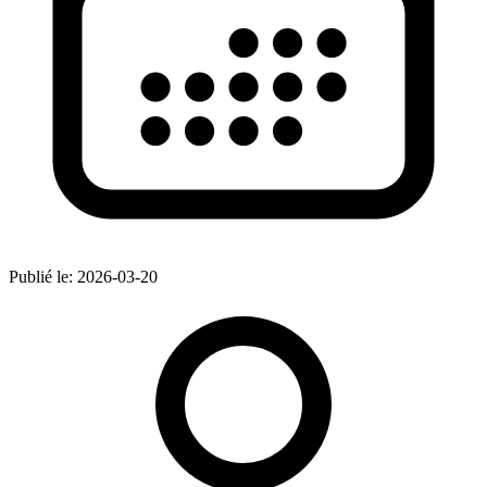
Publié le:
2026-03-20