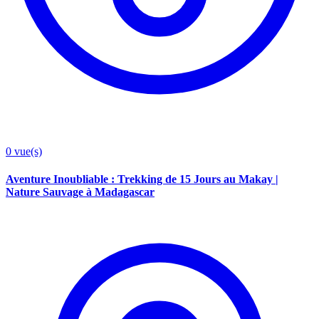
0
vue(s)
Aventure Inoubliable : Trekking de 15 Jours au Makay |
Nature Sauvage à Madagascar