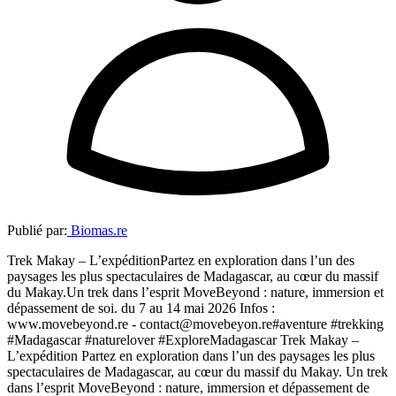
Publié par:
Biomas.re
Trek Makay – L’expéditionPartez en exploration dans l’un des
paysages les plus spectaculaires de Madagascar, au cœur du massif
du Makay.Un trek dans l’esprit MoveBeyond : nature, immersion et
dépassement de soi. du 7 au 14 mai 2026 Infos :
www.movebeyond.re - contact@movebeyon.re#aventure #trekking
#Madagascar #naturelover #ExploreMadagascar Trek Makay –
L’expédition Partez en exploration dans l’un des paysages les plus
spectaculaires de Madagascar, au cœur du massif du Makay. Un trek
dans l’esprit MoveBeyond : nature, immersion et dépassement de