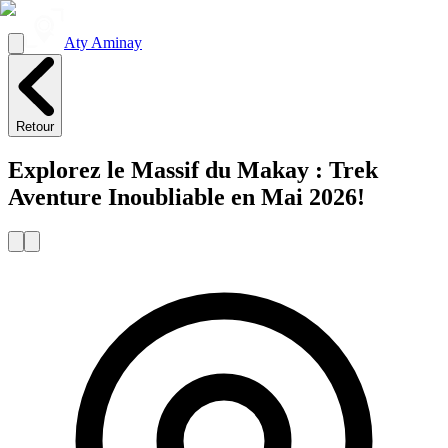
Aty Aminay
Retour
Explorez le Massif du Makay : Trek
Aventure Inoubliable en Mai 2026!