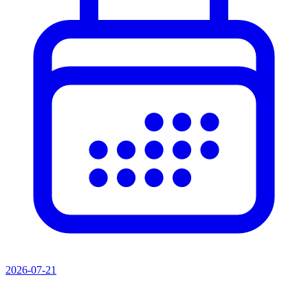
2026-07-21