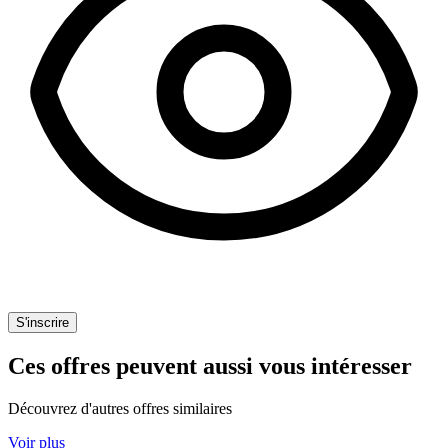
S'inscrire
Ces offres peuvent aussi vous intéresser
Découvrez d'autres offres similaires
Voir plus