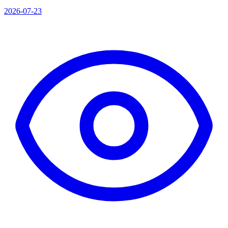
2026-07-23