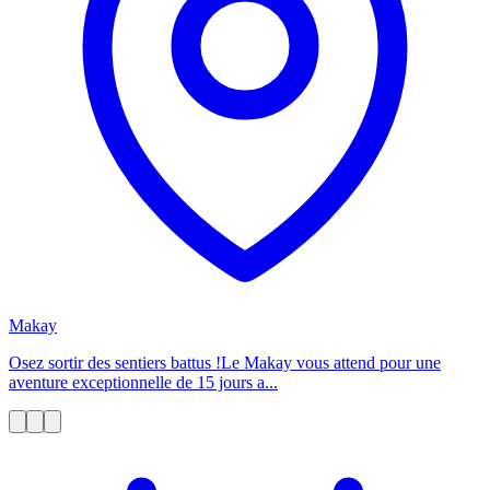
Makay
Osez sortir des sentiers battus !Le Makay vous attend pour une
aventure exceptionnelle de 15 jours a...