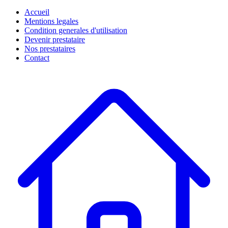
Accueil
Mentions legales
Condition generales d'utilisation
Devenir prestataire
Nos prestataires
Contact