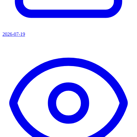
2026-07-19