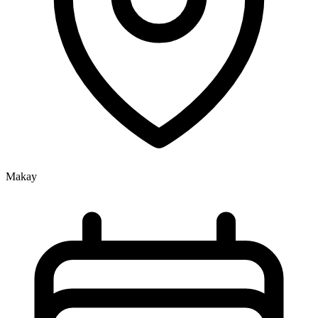
Makay