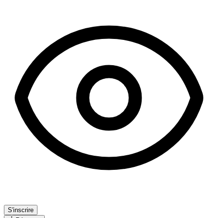
S'inscrire