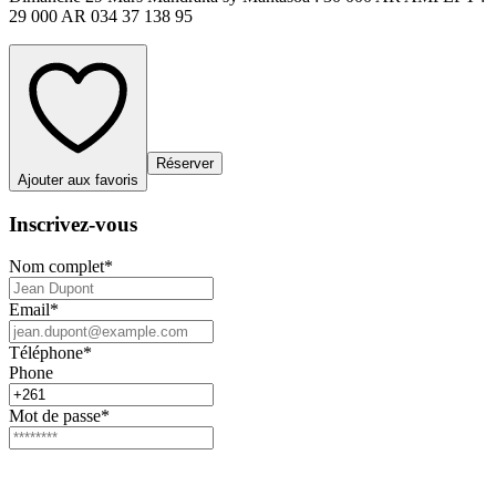
29 000 AR 034 37 138 95
Réserver
Ajouter aux favoris
Inscrivez-vous
Nom complet
*
Email
*
Téléphone
*
Phone
Mot de passe
*