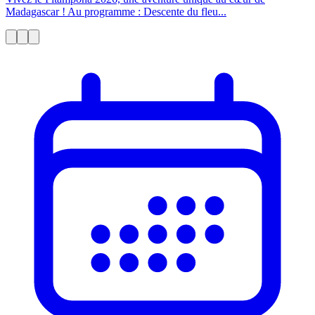
Madagascar ! Au programme : Descente du fleu...