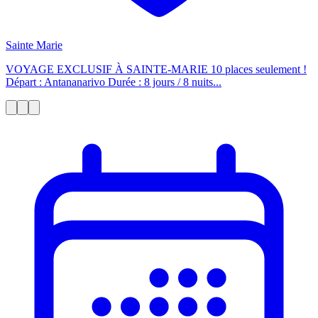
Sainte Marie
VOYAGE EXCLUSIF À SAINTE-MARIE 10 places seulement !
Départ : Antananarivo Durée : 8 jours / 8 nuits...