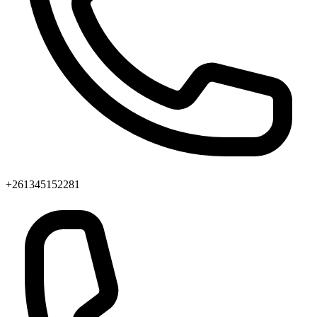
+261345152281