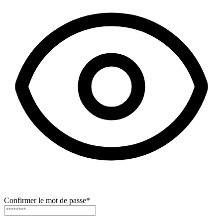
Confirmer le mot de passe
*