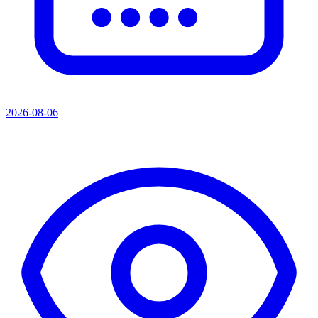
2026-08-06