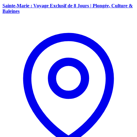
Sainte-Marie : Voyage Exclusif de 8 Jours | Plongée, Culture &
Baleines