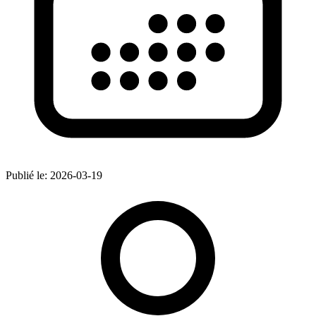
Publié le:
2026-03-19