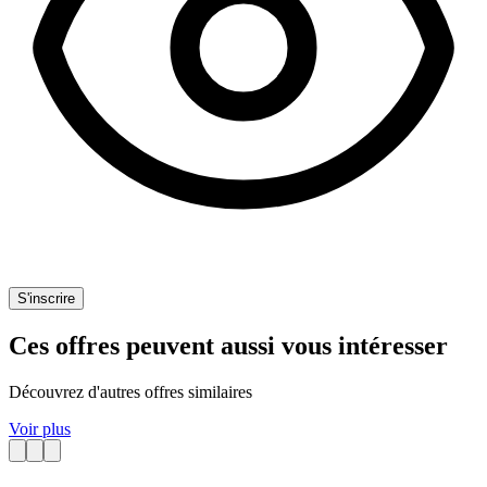
S'inscrire
Ces offres peuvent aussi vous intéresser
Découvrez d'autres offres similaires
Voir plus