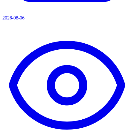
2026-08-06