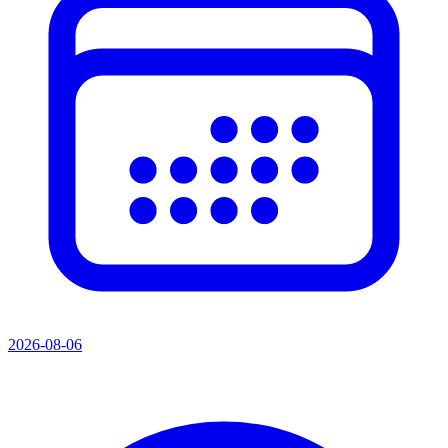
2026-08-06