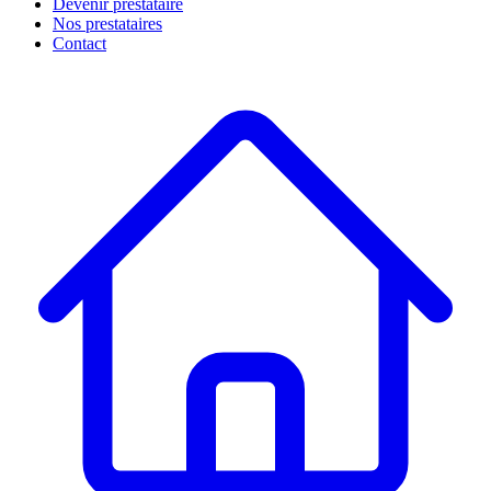
Devenir prestataire
Nos prestataires
Contact