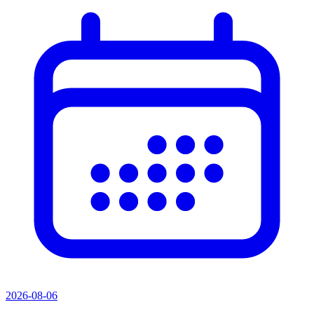
2026-08-06