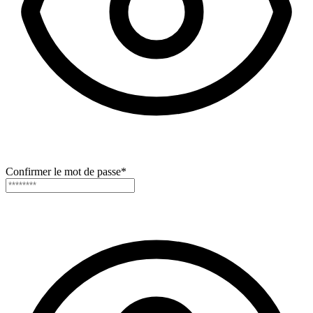
Confirmer le mot de passe
*