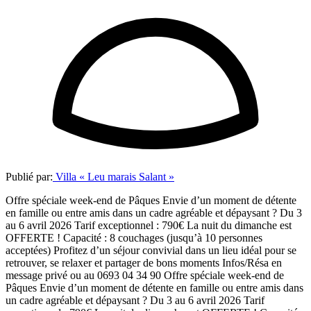
Publié par:
Villa « Leu marais Salant »
Offre spéciale week-end de Pâques Envie d’un moment de détente
en famille ou entre amis dans un cadre agréable et dépaysant ? Du 3
au 6 avril 2026 Tarif exceptionnel : 790€ La nuit du dimanche est
OFFERTE ! Capacité : 8 couchages (jusqu’à 10 personnes
acceptées) Profitez d’un séjour convivial dans un lieu idéal pour se
retrouver, se relaxer et partager de bons moments Infos/Résa en
message privé ou au 0693 04 34 90 Offre spéciale week-end de
Pâques Envie d’un moment de détente en famille ou entre amis dans
un cadre agréable et dépaysant ? Du 3 au 6 avril 2026 Tarif