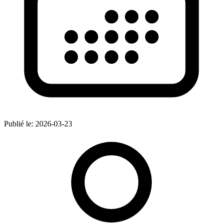
Publié le:
2026-03-23