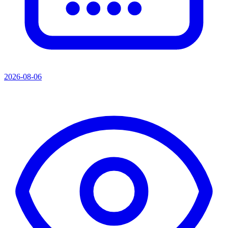
2026-08-06