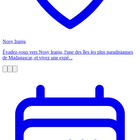
Nosy Iranja
Évadez-vous vers Nosy Iranja, l'une des îles les plus paradisiaques
de Madagascar, et vivez une expé...