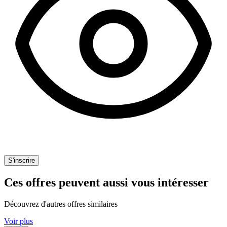
S'inscrire
Ces offres peuvent aussi vous intéresser
Découvrez d'autres offres similaires
Voir plus