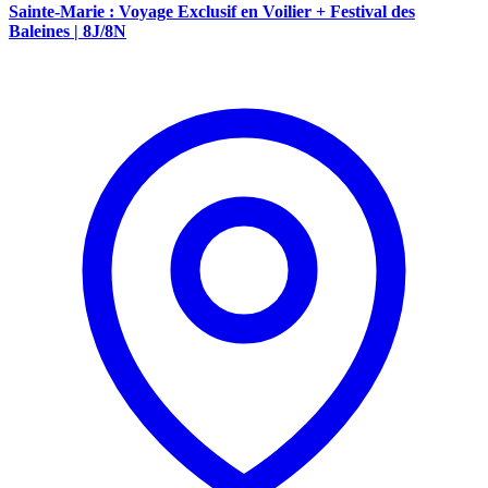
Sainte-Marie : Voyage Exclusif en Voilier + Festival des
Baleines | 8J/8N