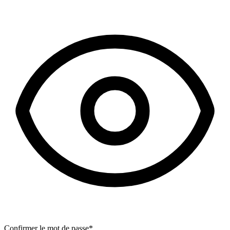
Confirmer le mot de passe
*