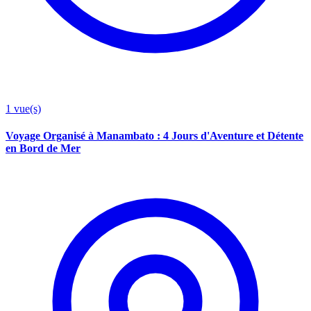
1
vue(s)
Voyage Organisé à Manambato : 4 Jours d'Aventure et Détente
en Bord de Mer