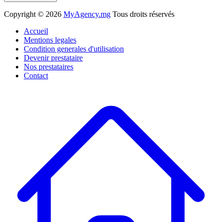
Copyright ©
2026
MyAgency.mg
Tous droits réservés
Accueil
Mentions legales
Condition generales d'utilisation
Devenir prestataire
Nos prestataires
Contact