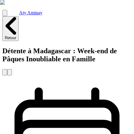
Aty Aminay
Retour
Détente à Madagascar : Week-end de
Pâques Inoubliable en Famille