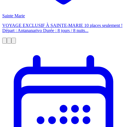
Sainte Marie
VOYAGE EXCLUSIF À SAINTE-MARIE 10 places seulement !
Départ : Antananarivo Durée : 8 jours / 8 nuits...