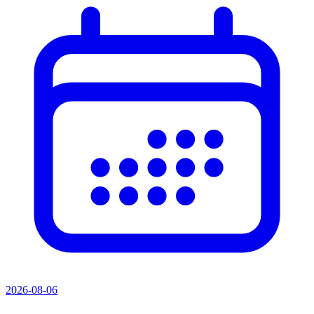
2026-08-06