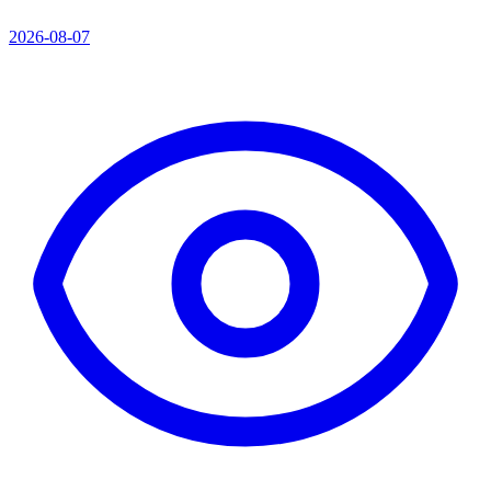
2026-08-07