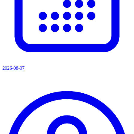
2026-08-07