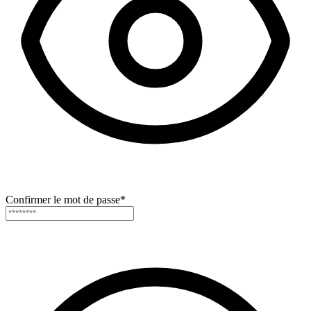
Confirmer le mot de passe
*