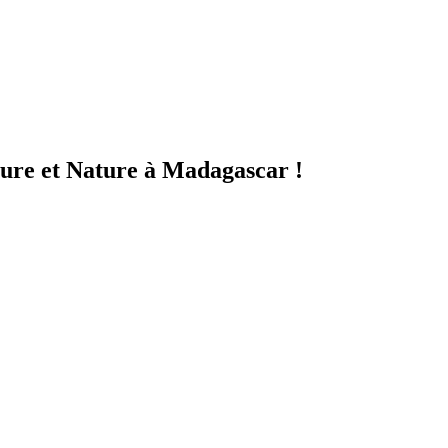
ture et Nature à Madagascar !