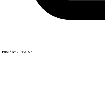
Publié le:
2026-03-21