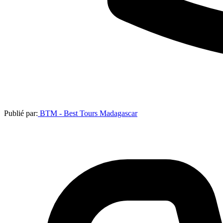
Publié par:
BTM - Best Tours Madagascar