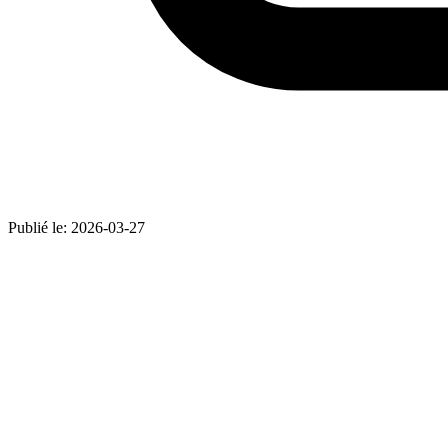
Publié le:
2026-03-27