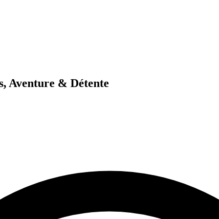
s, Aventure & Détente