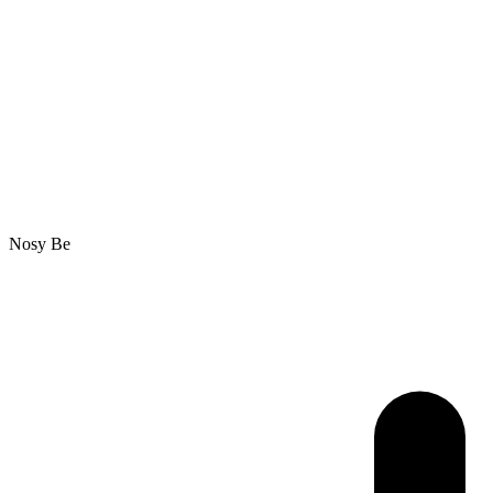
Nosy Be