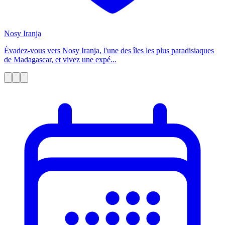
Nosy Iranja
Évadez-vous vers Nosy Iranja, l'une des îles les plus paradisiaques
de Madagascar, et vivez une expé...