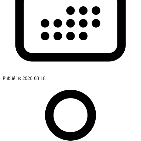
Publié le:
2026-03-18