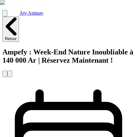
Aty Aminay
Retour
Ampefy : Week-End Nature Inoubliable à
140 000 Ar | Réservez Maintenant !