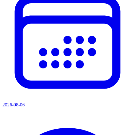
2026-08-06