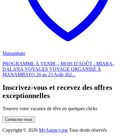
Manambato
PROGRAMME À VENIR – MOIS D'AOÛT - MIARA-
DALANA VOYAGES VOYAGE ORGANISÉ À
MANAMBATO 20 au 23 Août 202...
Inscrivez-vous et recevez des offres
exceptionnelles
Trouvez votre vacance de rêve en quelques clicks
Contactez-nous
Copyright ©
2026
MyAgency.mg
Tous droits réservés