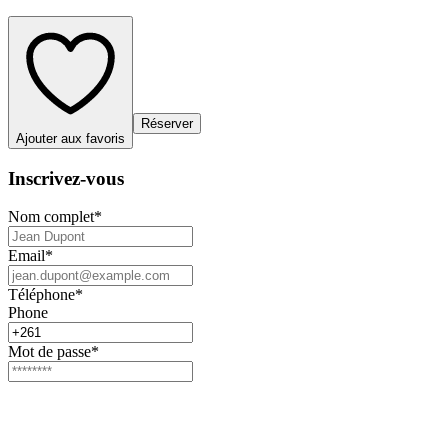
Réserver
Ajouter aux favoris
Inscrivez-vous
Nom complet
*
Email
*
Téléphone
*
Phone
Mot de passe
*