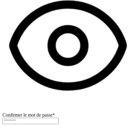
Confirmer le mot de passe
*