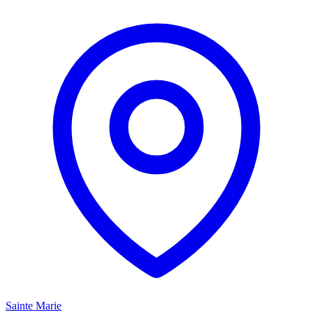
Sainte Marie