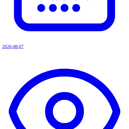
2026-08-07