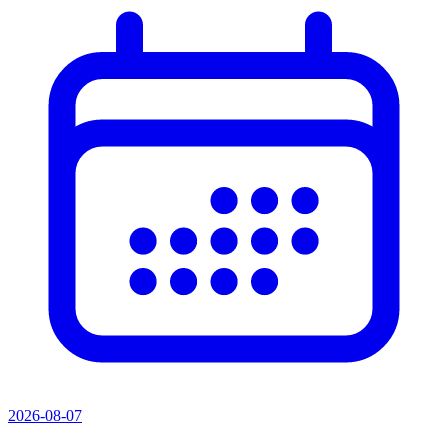
2026-08-07