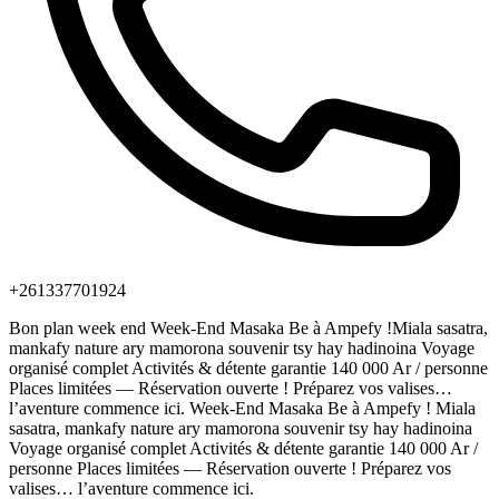
+261337701924
Bon plan week end Week-End Masaka Be à Ampefy !Miala sasatra,
mankafy nature ary mamorona souvenir tsy hay hadinoina Voyage
organisé complet Activités & détente garantie 140 000 Ar / personne
Places limitées — Réservation ouverte ! Préparez vos valises…
l’aventure commence ici. Week-End Masaka Be à Ampefy ! Miala
sasatra, mankafy nature ary mamorona souvenir tsy hay hadinoina
Voyage organisé complet Activités & détente garantie 140 000 Ar /
personne Places limitées — Réservation ouverte ! Préparez vos
valises… l’aventure commence ici.