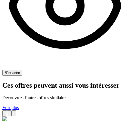
S'inscrire
Ces offres peuvent aussi vous intéresser
Découvrez d'autres offres similaires
Voir plus