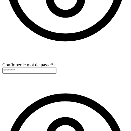
Confirmer le mot de passe
*