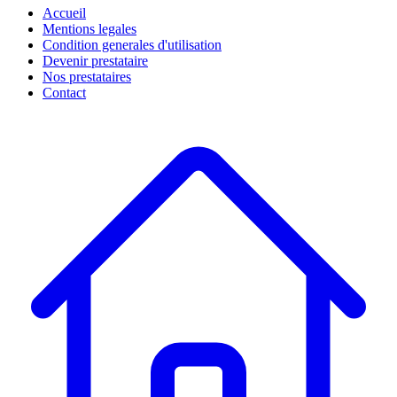
Accueil
Mentions legales
Condition generales d'utilisation
Devenir prestataire
Nos prestataires
Contact