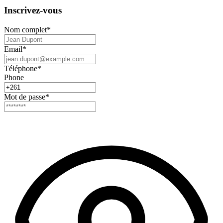
Inscrivez-vous
Nom complet
*
Email
*
Téléphone
*
Phone
Mot de passe
*