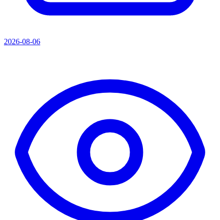
2026-08-06