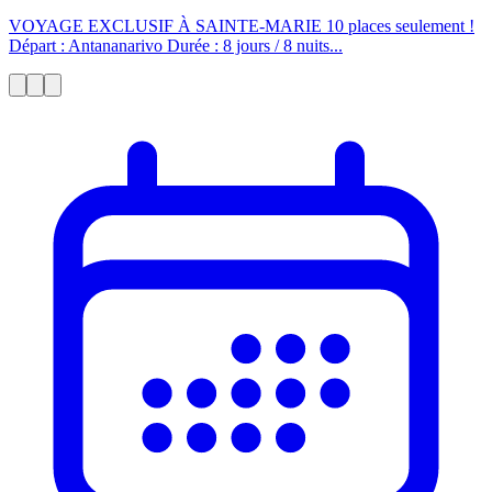
VOYAGE EXCLUSIF À SAINTE-MARIE 10 places seulement !
Départ : Antananarivo Durée : 8 jours / 8 nuits...