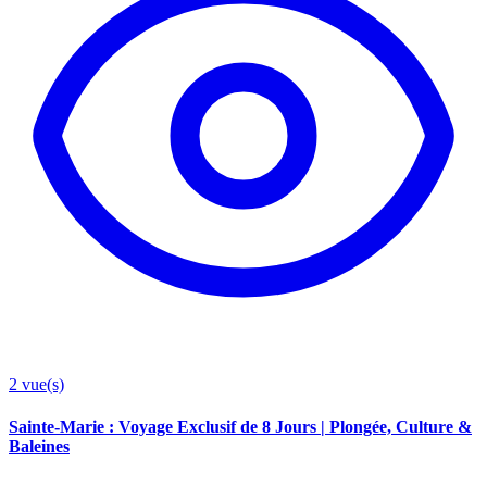
2
vue(s)
Sainte-Marie : Voyage Exclusif de 8 Jours | Plongée, Culture &
Baleines