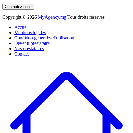
Contactez-nous
Copyright ©
2026
MyAgency.mg
Tous droits réservés
Accueil
Mentions legales
Condition generales d'utilisation
Devenir prestataire
Nos prestataires
Contact