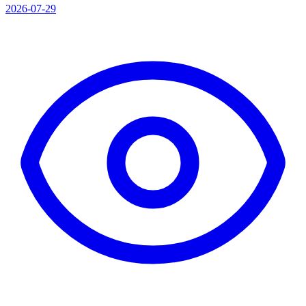
2026-07-29