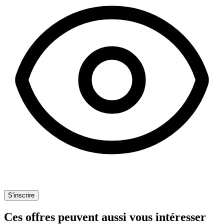
S'inscrire
Ces offres peuvent aussi vous intéresser