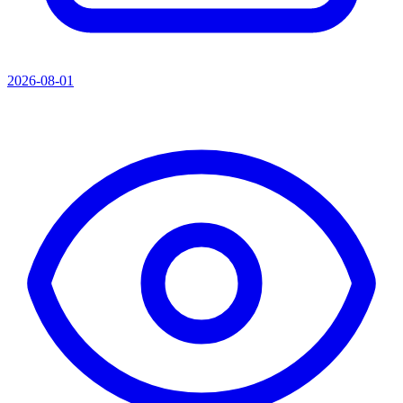
2026-08-01