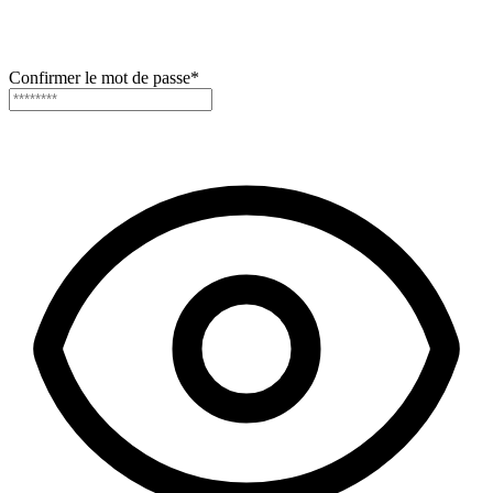
Confirmer le mot de passe
*