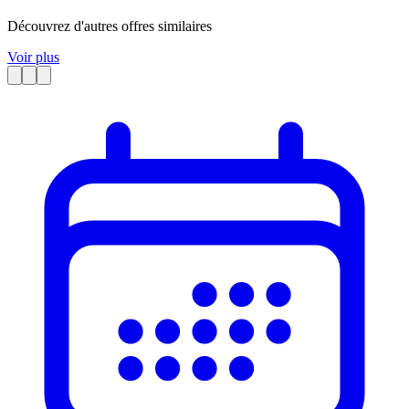
Découvrez d'autres offres similaires
Voir plus