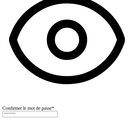
Confirmer le mot de passe
*