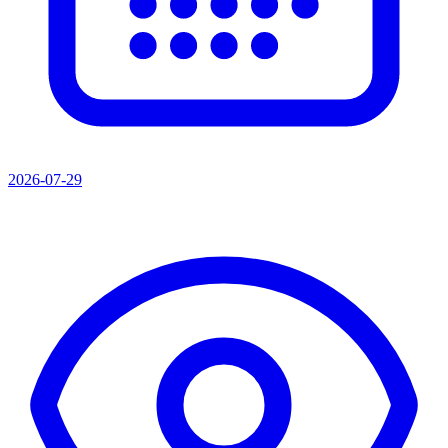
2026-07-29