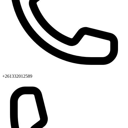
+261332012589