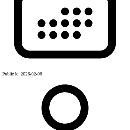
Publié le:
2026-02-06