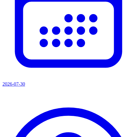
2026-07-30