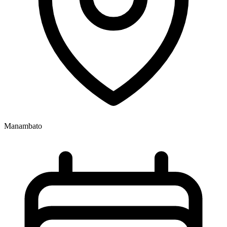
Manambato