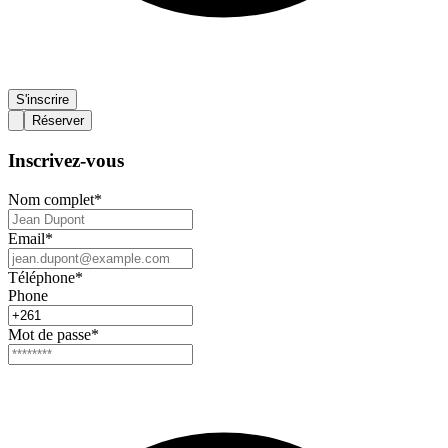
S'inscrire
Réserver
Inscrivez-vous
Nom complet
*
Email
*
Téléphone
*
Phone
Mot de passe
*