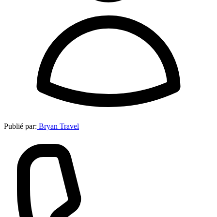
Publié par:
Bryan Travel