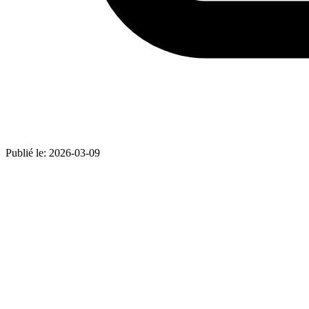
Publié le:
2026-03-09