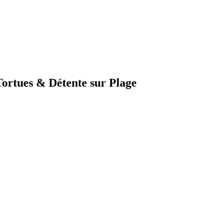
Tortues & Détente sur Plage