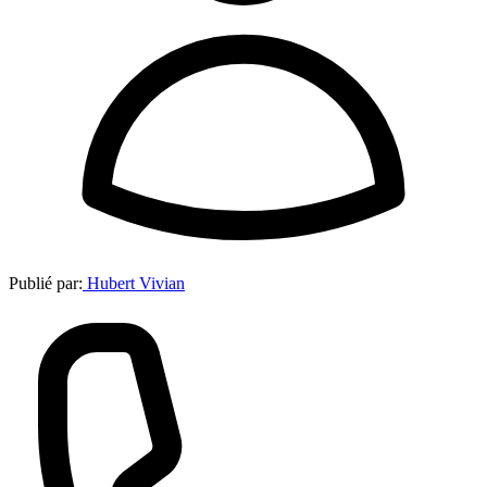
Publié par:
Hubert Vivian