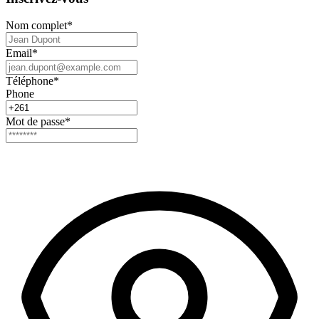
Nom complet
*
Email
*
Téléphone
*
Phone
Mot de passe
*