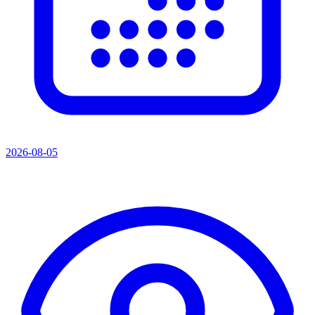
2026-08-05