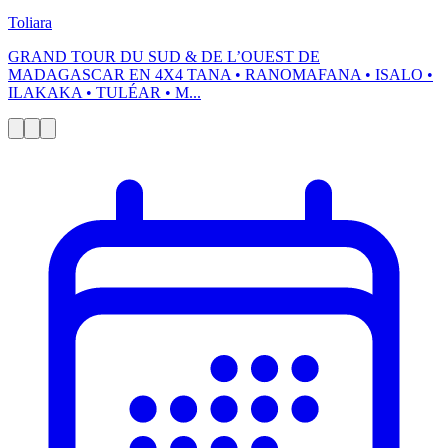
Toliara
GRAND TOUR DU SUD & DE L’OUEST DE
MADAGASCAR EN 4X4 TANA • RANOMAFANA • ISALO •
ILAKAKA • TULÉAR • M...