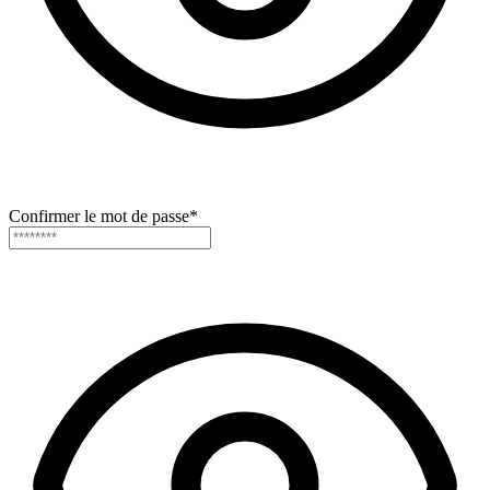
Confirmer le mot de passe
*