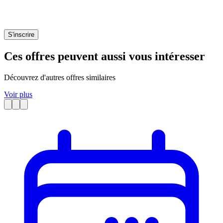
S'inscrire
Ces offres peuvent aussi vous intéresser
Découvrez d'autres offres similaires
Voir plus