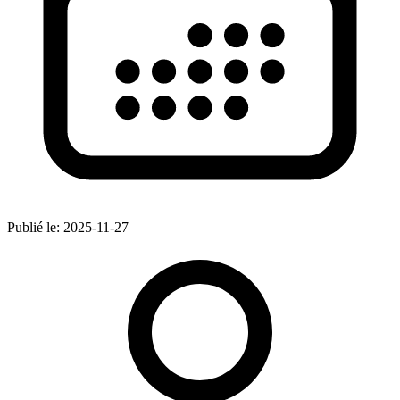
Publié le:
2025-11-27