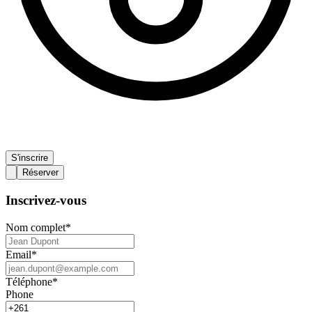
S'inscrire
Réserver
Inscrivez-vous
Nom complet
*
Email
*
Téléphone
*
Phone