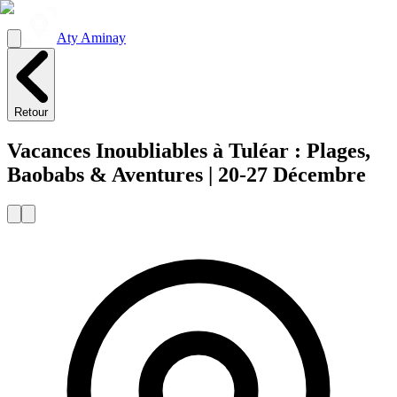
Aty Aminay
Retour
Vacances Inoubliables à Tuléar : Plages,
Baobabs & Aventures | 20-27 Décembre