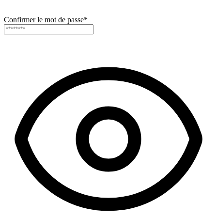
Confirmer le mot de passe
*