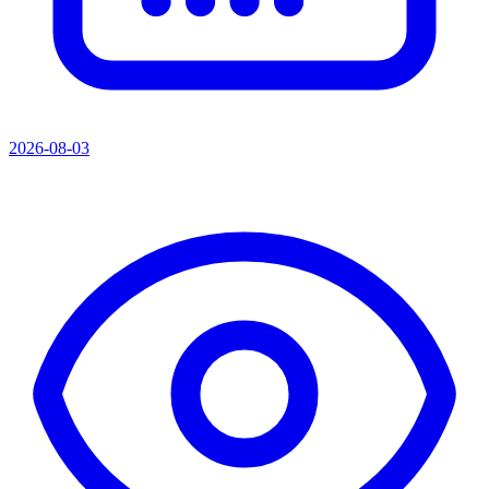
2026-08-03