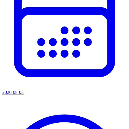
2026-08-03