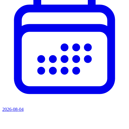
2026-08-04