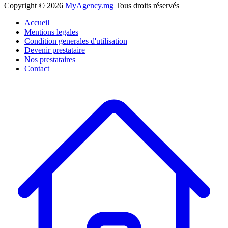
Copyright ©
2026
MyAgency.mg
Tous droits réservés
Accueil
Mentions legales
Condition generales d'utilisation
Devenir prestataire
Nos prestataires
Contact