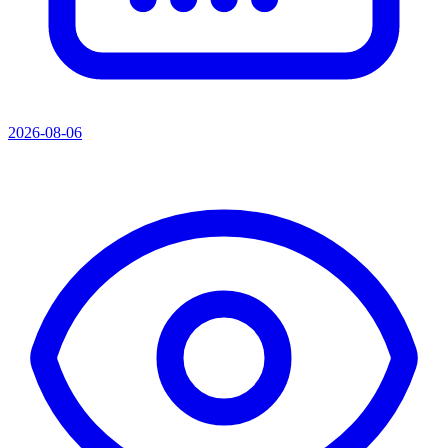
2026-08-06