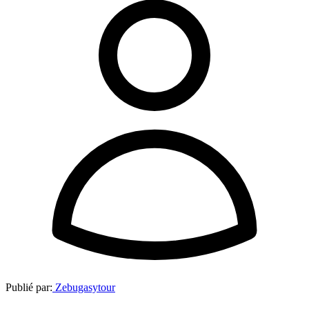
Publié par:
Zebugasytour