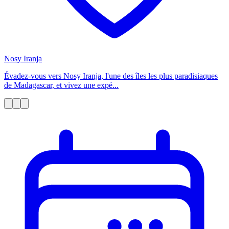
Nosy Iranja
Évadez-vous vers Nosy Iranja, l'une des îles les plus paradisiaques
de Madagascar, et vivez une expé...