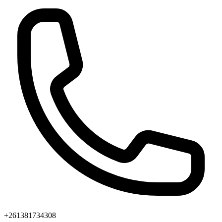
+261381734308