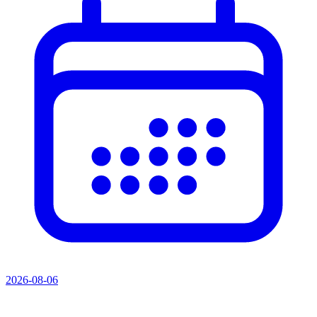
2026-08-06