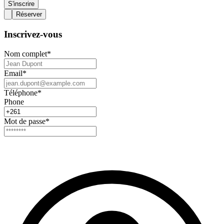
S'inscrire
Réserver
Inscrivez-vous
Nom complet
*
Email
*
Téléphone
*
Phone
Mot de passe
*