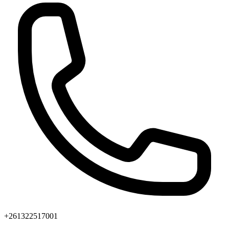
+261322517001