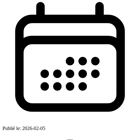
Publié le:
2026-02-05