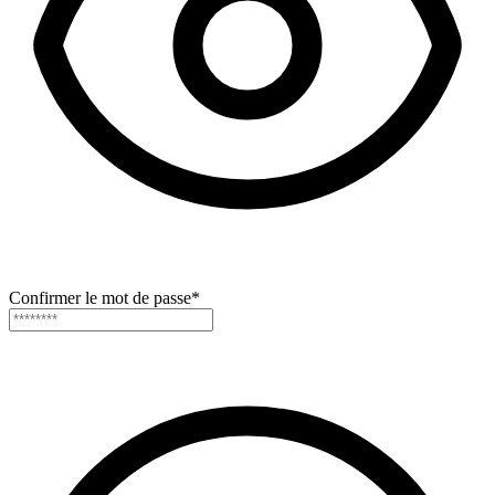
Confirmer le mot de passe
*