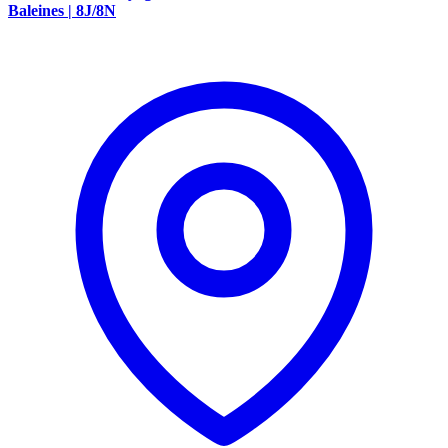
Baleines | 8J/8N