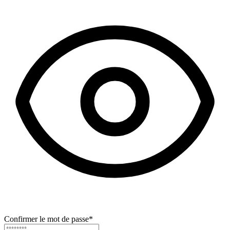
Confirmer le mot de passe
*