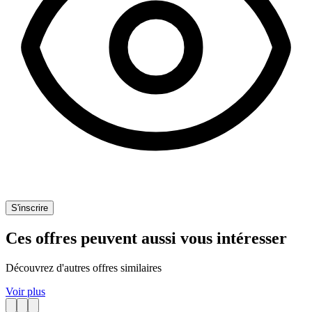
S'inscrire
Ces offres peuvent aussi vous intéresser
Découvrez d'autres offres similaires
Voir plus