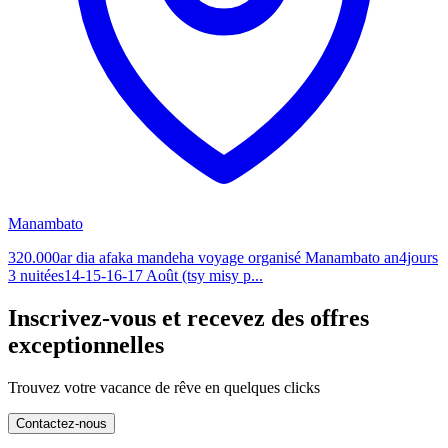
Manambato
320.000ar dia afaka mandeha voyage organisé Manambato an4jours
3 nuitées14-15-16-17 Août (tsy misy p...
Inscrivez-vous et recevez des offres
exceptionnelles
Trouvez votre vacance de rêve en quelques clicks
Contactez-nous