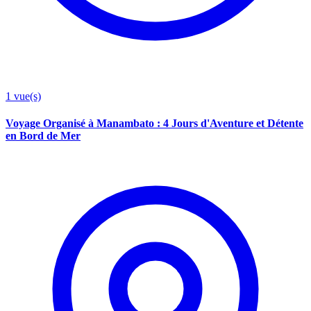
1
vue(s)
Voyage Organisé à Manambato : 4 Jours d'Aventure et Détente
en Bord de Mer