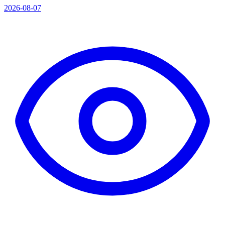
2026-08-07