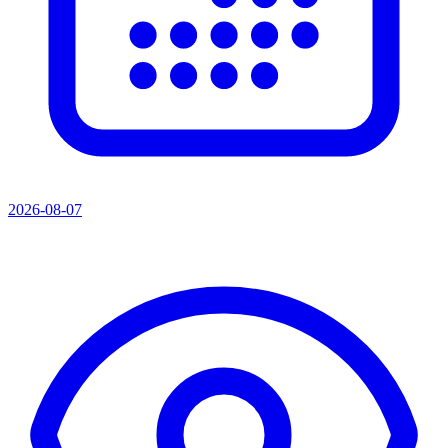
2026-08-07