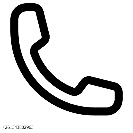
+261343802963