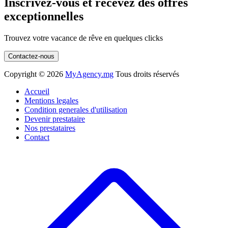
Inscrivez-vous et recevez des offres
exceptionnelles
Trouvez votre vacance de rêve en quelques clicks
Contactez-nous
Copyright ©
2026
MyAgency.mg
Tous droits réservés
Accueil
Mentions legales
Condition generales d'utilisation
Devenir prestataire
Nos prestataires
Contact