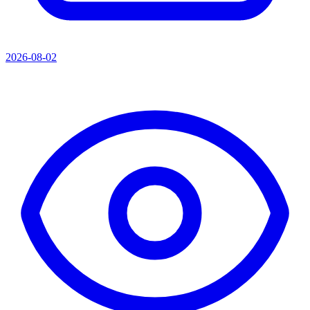
2026-08-02