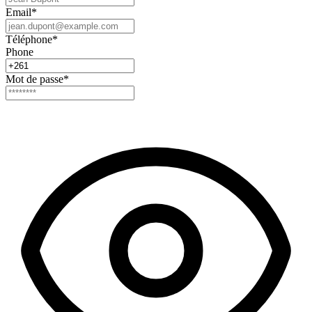
Email
*
Téléphone
*
Phone
Mot de passe
*