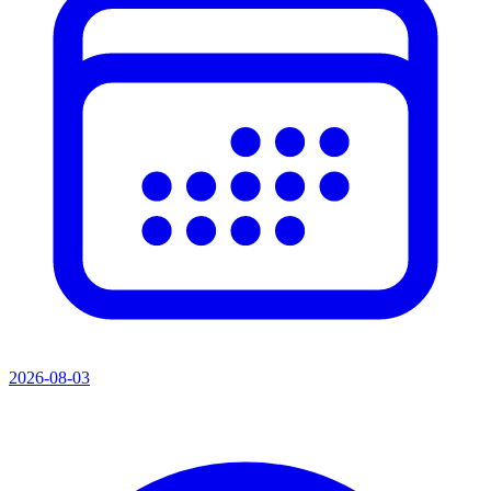
2026-08-03