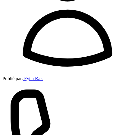
Publié par:
Fytia Rak