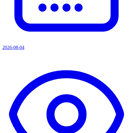
2026-08-04