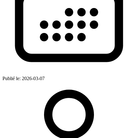
Publié le:
2026-03-07