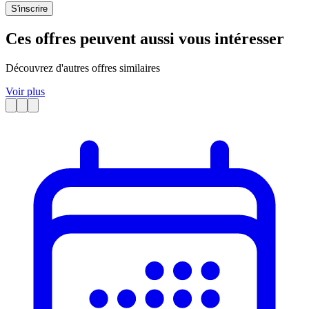
S'inscrire
Ces offres peuvent aussi vous intéresser
Découvrez d'autres offres similaires
Voir plus