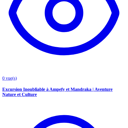
0
vue(s)
Excursion Inoubliable à Ampefy et Mandraka | Aventure
Nature et Culture