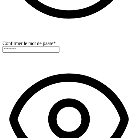
Confirmer le mot de passe
*