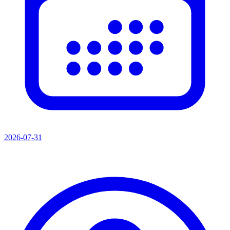
2026-07-31