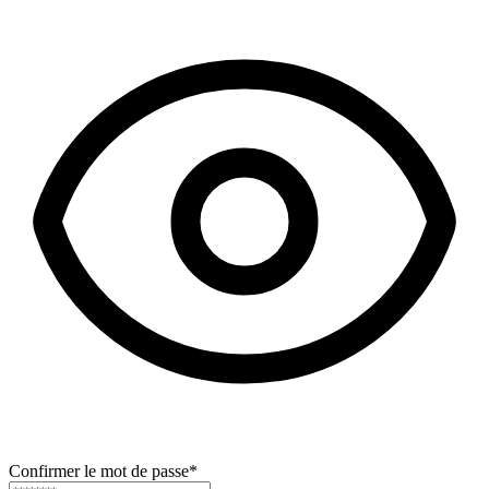
Confirmer le mot de passe
*