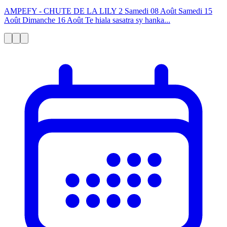
AMPEFY - CHUTE DE LA LILY 2 Samedi 08 Août Samedi 15
Août Dimanche 16 Août Te hiala sasatra sy hanka...