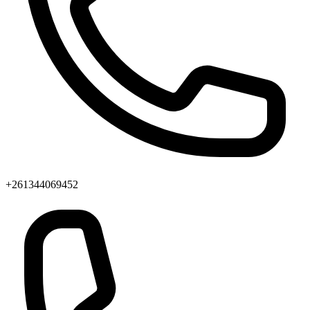
+261344069452