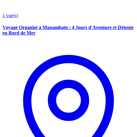
1
vue(s)
Voyage Organisé à Manambato : 4 Jours d'Aventure et Détente
en Bord de Mer