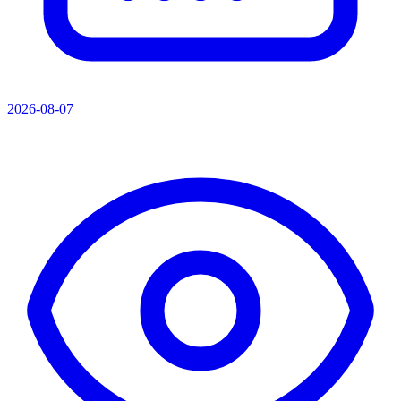
2026-08-07