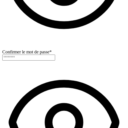
Confirmer le mot de passe
*