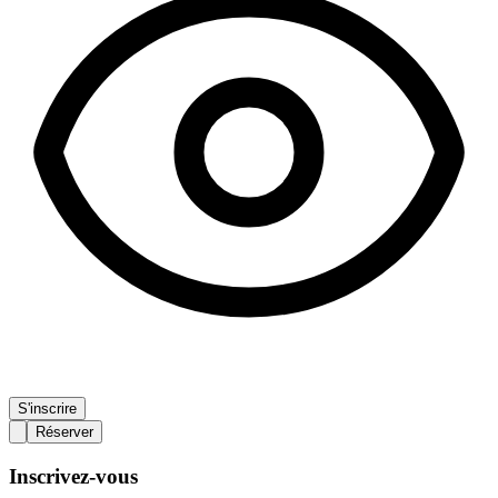
S'inscrire
Réserver
Inscrivez-vous