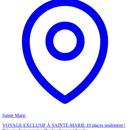
Sainte Marie
VOYAGE EXCLUSIF À SAINTE-MARIE 10 places seulement !