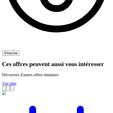
S'inscrire
Ces offres peuvent aussi vous intéresser
Découvrez d'autres offres similaires
Voir plus