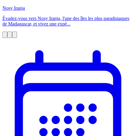
Nosy Iranja
Évadez-vous vers Nosy Iranja, l'une des îles les plus paradisiaques
de Madagascar, et vivez une expé...