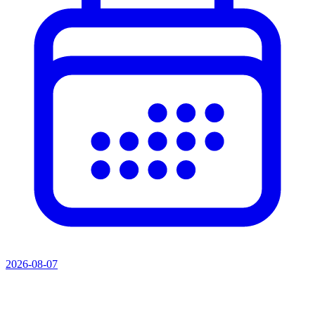
2026-08-07