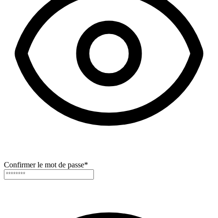
Confirmer le mot de passe
*