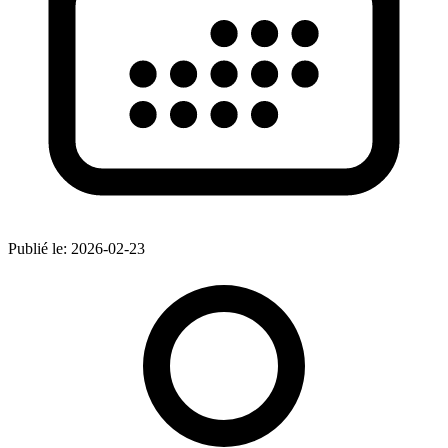
Publié le:
2026-02-23