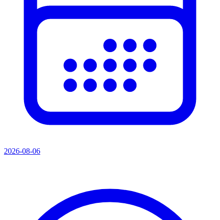
2026-08-06