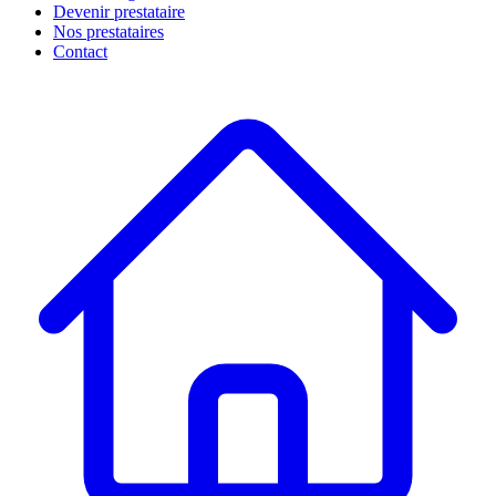
Devenir prestataire
Nos prestataires
Contact