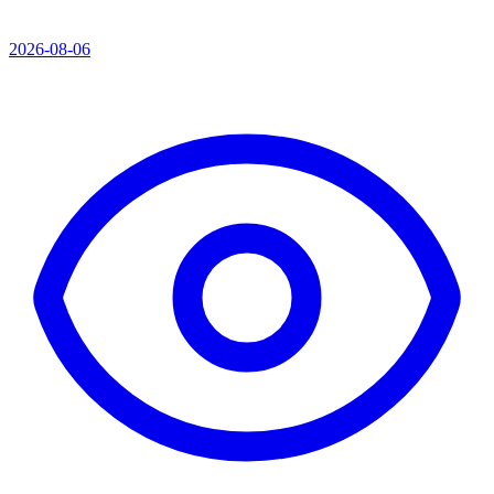
2026-08-06