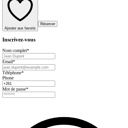
Réserver
Ajouter aux favoris
Inscrivez-vous
Nom complet
*
Email
*
Téléphone
*
Phone
Mot de passe
*