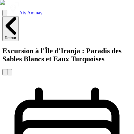
Aty Aminay
Retour
Excursion à l'Île d'Iranja : Paradis des
Sables Blancs et Eaux Turquoises