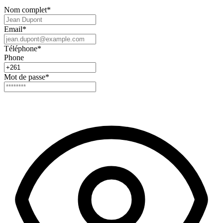
Nom complet
*
Email
*
Téléphone
*
Phone
Mot de passe
*