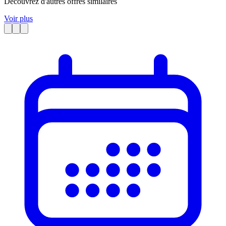
Découvrez d'autres offres similaires
Voir plus