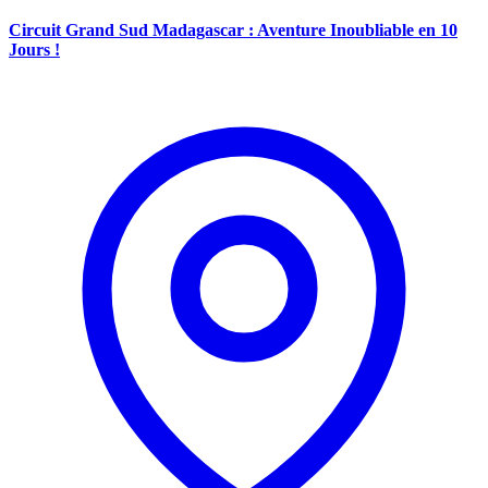
Circuit Grand Sud Madagascar : Aventure Inoubliable en 10
Jours !