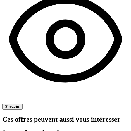
S'inscrire
Ces offres peuvent aussi vous intéresser