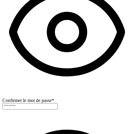
Confirmer le mot de passe
*