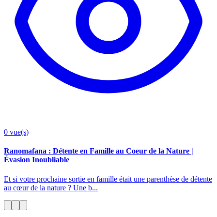
0
vue(s)
Ranomafana : Détente en Famille au Coeur de la Nature |
Évasion Inoubliable
Et si votre prochaine sortie en famille était une parenthèse de détente
au cœur de la nature ? Une b...