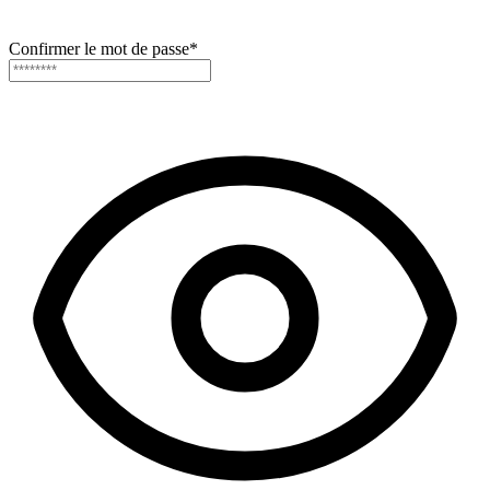
Confirmer le mot de passe
*