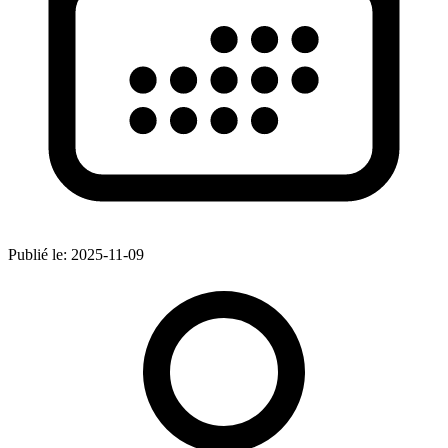
Publié le:
2025-11-09