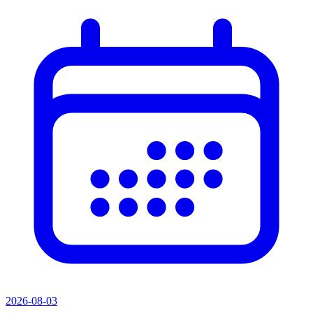
2026-08-03