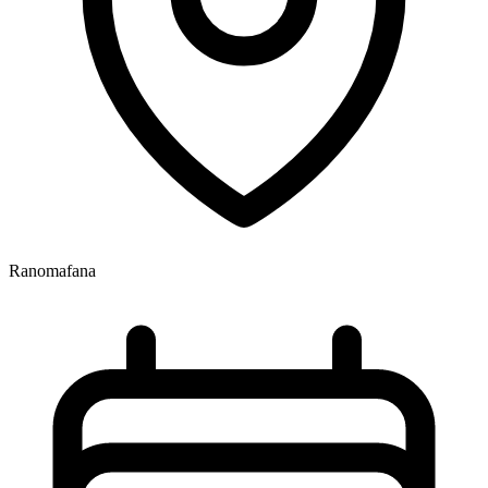
Ranomafana