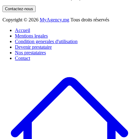
Contactez-nous
Copyright ©
2026
MyAgency.mg
Tous droits réservés
Accueil
Mentions legales
Condition generales d'utilisation
Devenir prestataire
Nos prestataires
Contact