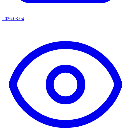
2026-08-04