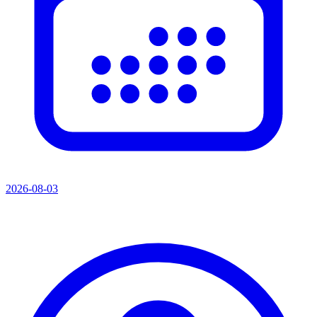
2026-08-03