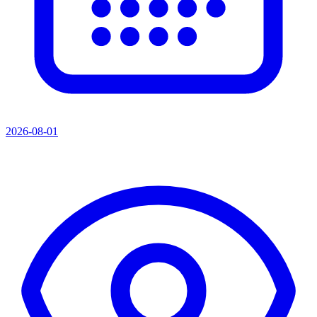
2026-08-01