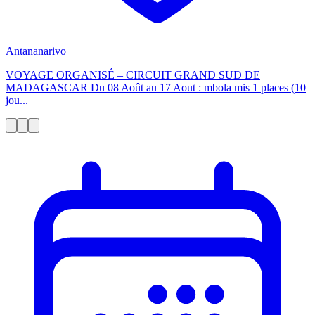
Antananarivo
VOYAGE ORGANISÉ – CIRCUIT GRAND SUD DE
MADAGASCAR Du 08 Août au 17 Aout : mbola mis 1 places (10
jou...