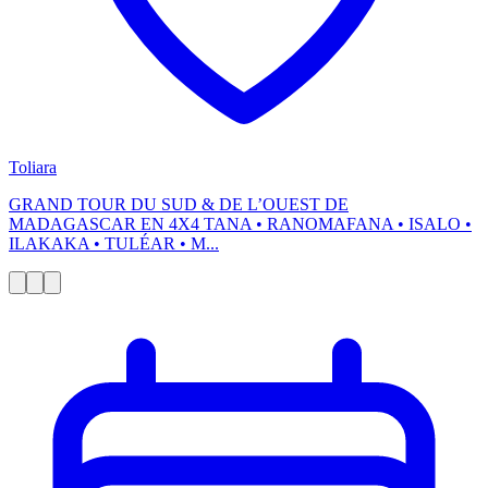
Toliara
GRAND TOUR DU SUD & DE L’OUEST DE
MADAGASCAR EN 4X4 TANA • RANOMAFANA • ISALO •
ILAKAKA • TULÉAR • M...