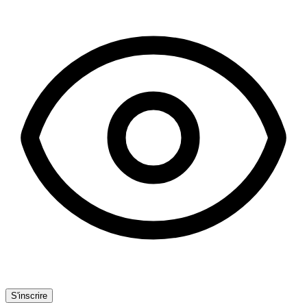
S'inscrire