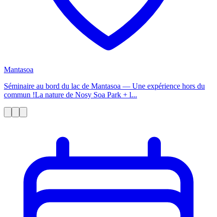
Mantasoa
Séminaire au bord du lac de Mantasoa — Une expérience hors du
commun !La nature de Nosy Soa Park + l...