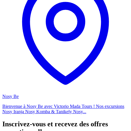
Nosy Be
Bienvenue à Nosy Be avec Victorio Mada Tours ! Nos excursions
Nosy Iranja Nosy Komba & Tanikely Nosy...
Inscrivez-vous et recevez des offres