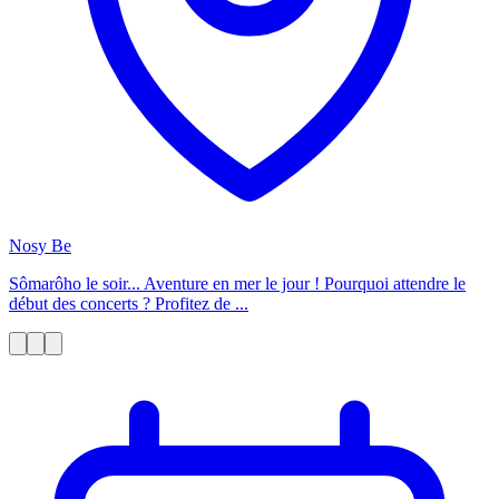
Nosy Be
Sômarôho le soir... Aventure en mer le jour ! Pourquoi attendre le
début des concerts ? Profitez de ...