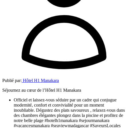
Publié par:
Hôtel H1 Manakara
Séjournez au cœur de l’Hôtel H1 Manakara
Officiel et laissez-vous séduire par un cadre qui conjugue
modernité, confort et convivialité pour un moment
inoubliable. Dégustez des plats savoureux , relaxez-vous dans
des chambres élégantes plongez dans la piscine et profitez de
notre belle plage #hotelh1manakara #sejourmanakara
#vacancesmanakara #seaviewmadagascar #SaveursLocales