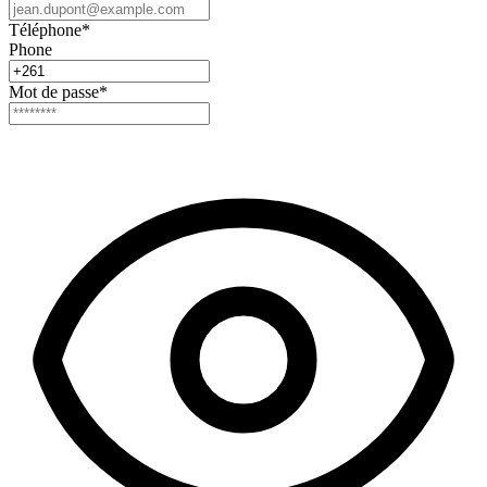
Téléphone
*
Phone
Mot de passe
*