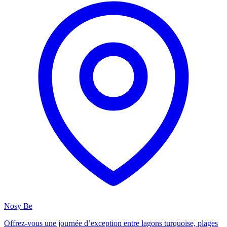
Nosy Be
Offrez-vous une journée d’exception entre lagons turquoise, plages