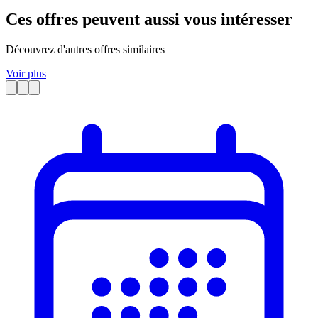
Ces offres peuvent aussi vous intéresser
Découvrez d'autres offres similaires
Voir plus