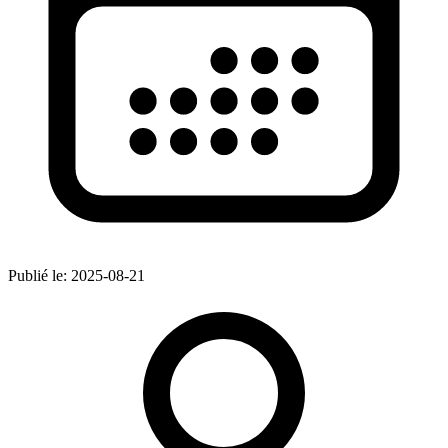
Publié le:
2025-08-21