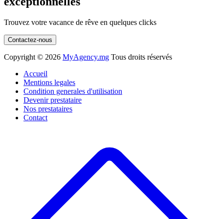
exceptionnelles
Trouvez votre vacance de rêve en quelques clicks
Contactez-nous
Copyright ©
2026
MyAgency.mg
Tous droits réservés
Accueil
Mentions legales
Condition generales d'utilisation
Devenir prestataire
Nos prestataires
Contact