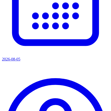
2026-08-05