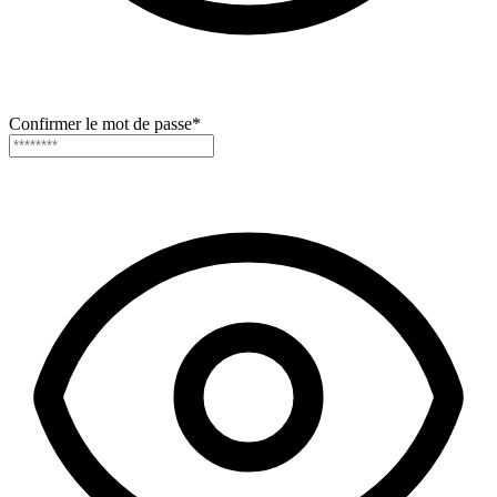
Confirmer le mot de passe
*