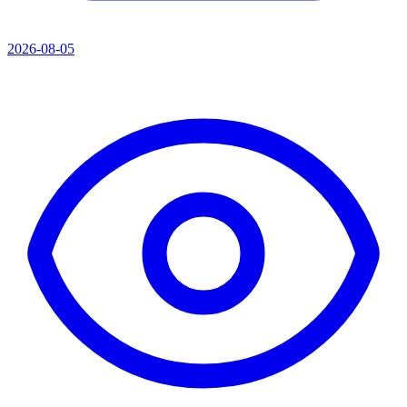
2026-08-05