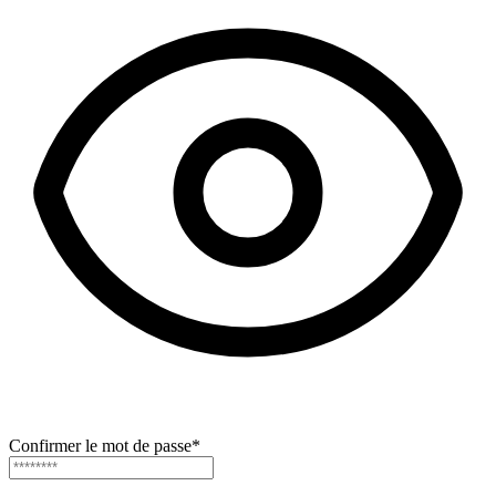
Confirmer le mot de passe
*