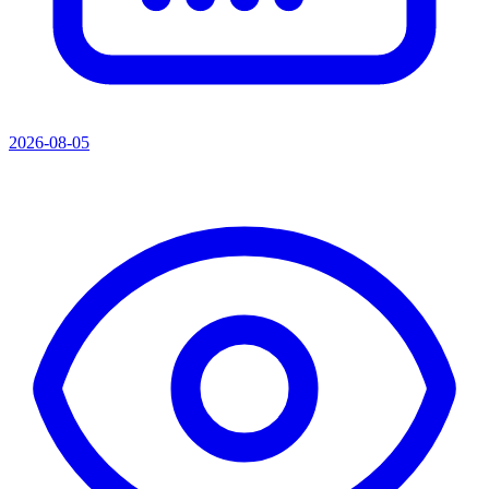
2026-08-05