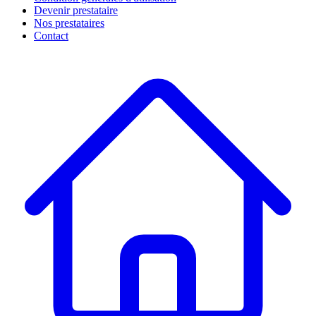
Devenir prestataire
Nos prestataires
Contact