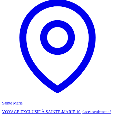
Sainte Marie
VOYAGE EXCLUSIF À SAINTE-MARIE 10 places seulement !