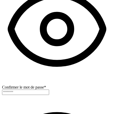
Confirmer le mot de passe
*