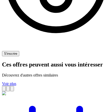
S'inscrire
Ces offres peuvent aussi vous intéresser
Découvrez d'autres offres similaires
Voir plus