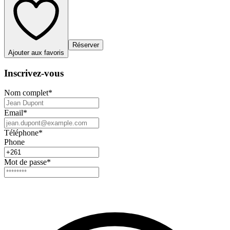
Réserver
Ajouter aux favoris
Inscrivez-vous
Nom complet
*
Email
*
Téléphone
*
Phone
Mot de passe
*