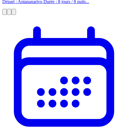
Départ : Antananarivo Durée : 8 jours / 8 nuits...