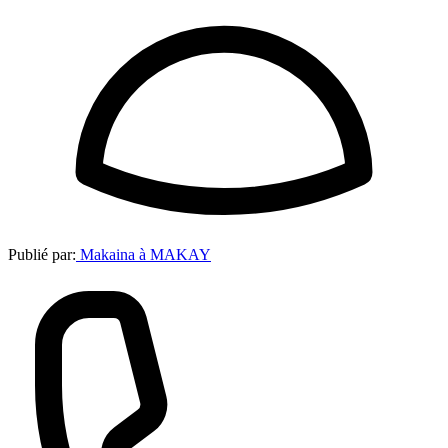
Publié par:
Makaina à MAKAY