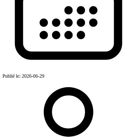
Publié le:
2026-06-29