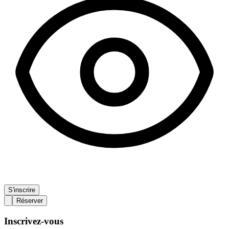
S'inscrire
Réserver
Inscrivez-vous