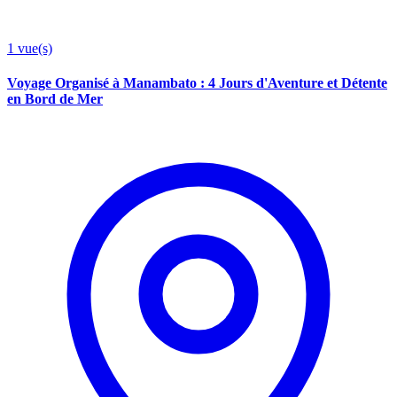
1
vue(s)
Voyage Organisé à Manambato : 4 Jours d'Aventure et Détente
en Bord de Mer