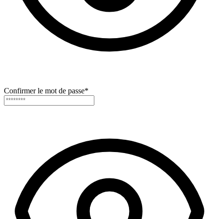
Confirmer le mot de passe
*