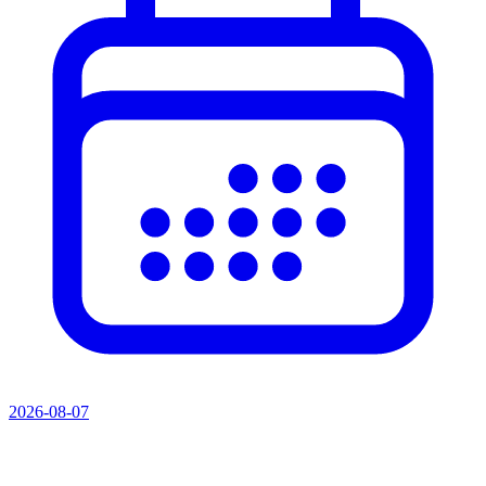
2026-08-07