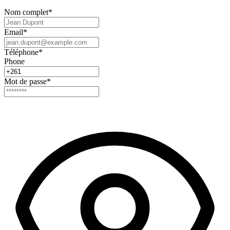
Nom complet
*
Email
*
Téléphone
*
Phone
Mot de passe
*