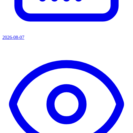
2026-08-07