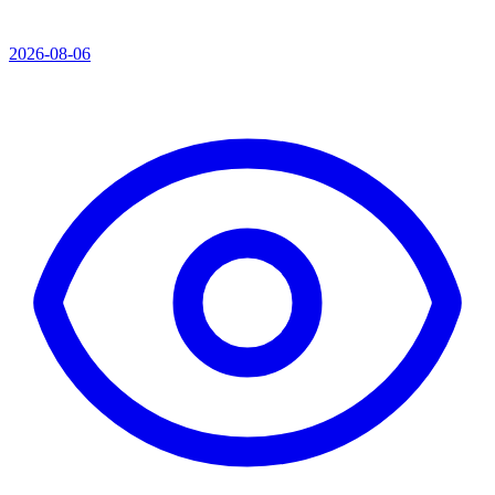
2026-08-06