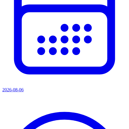
2026-08-06