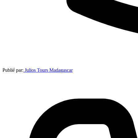
Publié par:
Julios Tours Madagascar