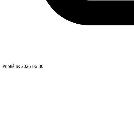
Publié le:
2026-06-30