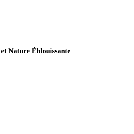
 et Nature Éblouissante