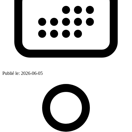
Publié le:
2026-06-05