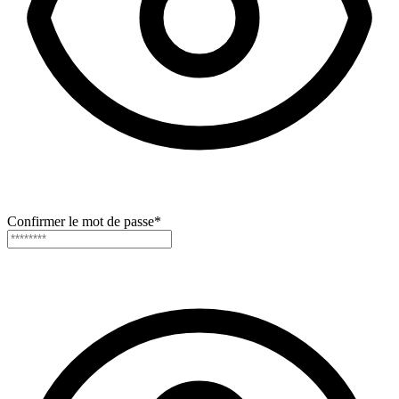
Confirmer le mot de passe
*