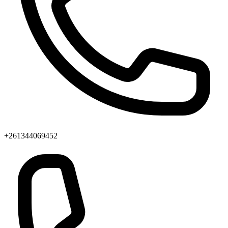
+261344069452