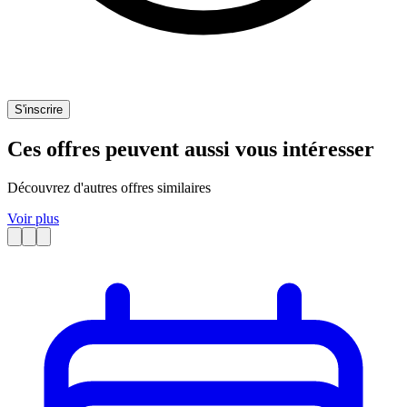
S'inscrire
Ces offres peuvent aussi vous intéresser
Découvrez d'autres offres similaires
Voir plus