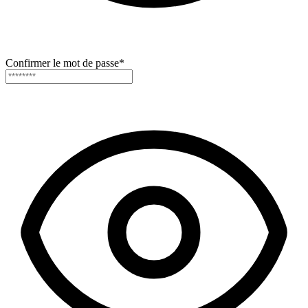
Confirmer le mot de passe
*