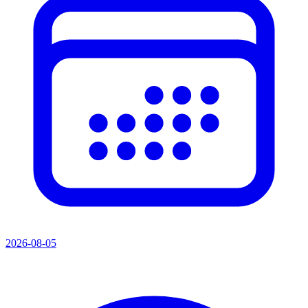
2026-08-05