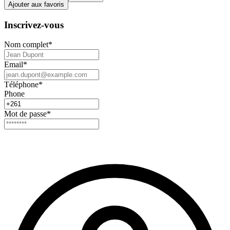
Ajouter aux favoris
Inscrivez-vous
Nom complet
*
Email
*
Téléphone
*
Phone
Mot de passe
*