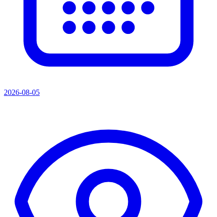
2026-08-05