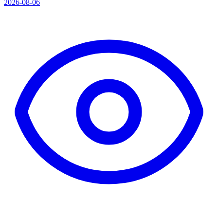
2026-08-06