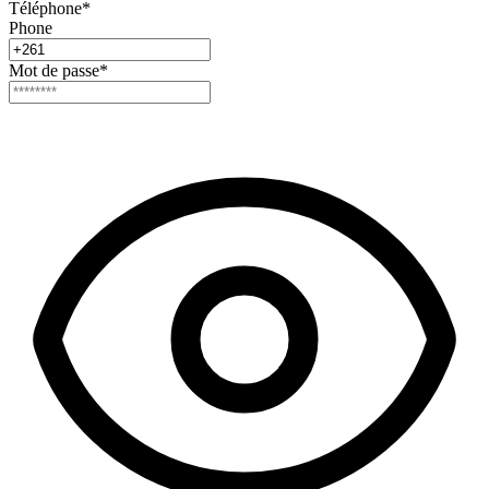
Téléphone
*
Phone
Mot de passe
*