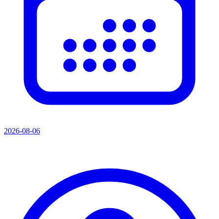
2026-08-06