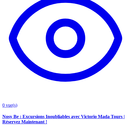
0
vue(s)
Nosy Be : Excursions Inoubliables avec Victorio Mada Tours |
Réservez Maintenant !