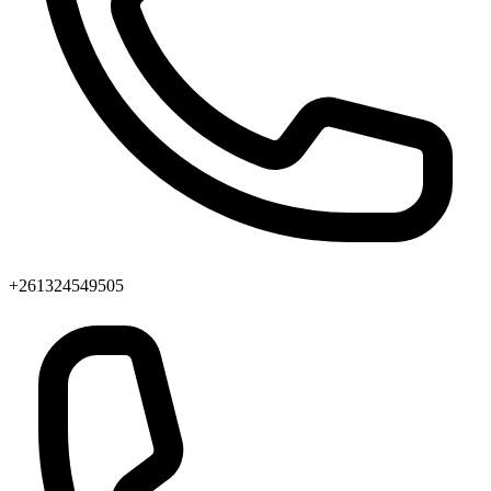
+261324549505