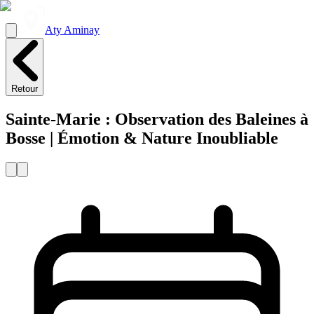
Aty Aminay
Retour
Sainte-Marie : Observation des Baleines à
Bosse | Émotion & Nature Inoubliable