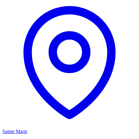
Sainte Marie