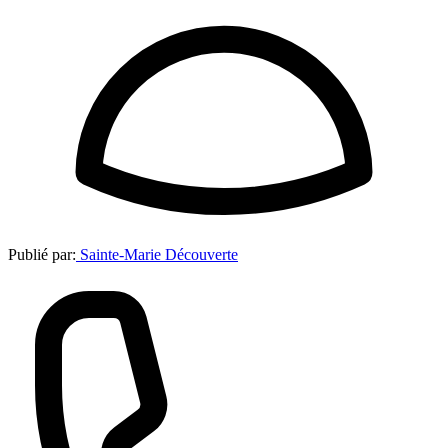
Publié par:
Sainte-Marie Découverte