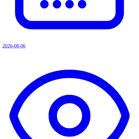
2026-08-06