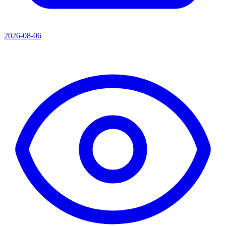
2026-08-06