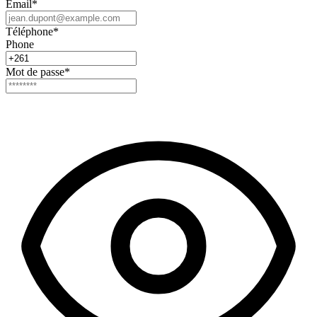
Email
*
Téléphone
*
Phone
Mot de passe
*