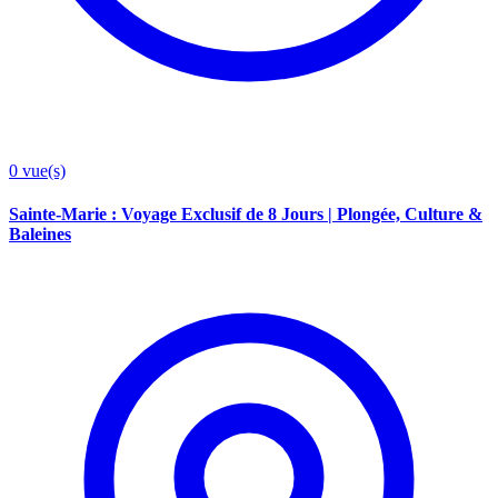
0
vue(s)
Sainte-Marie : Voyage Exclusif de 8 Jours | Plongée, Culture &
Baleines