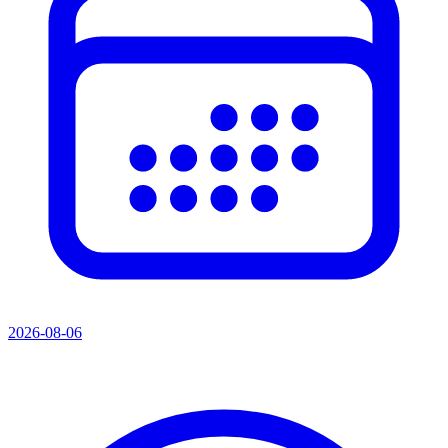
2026-08-06