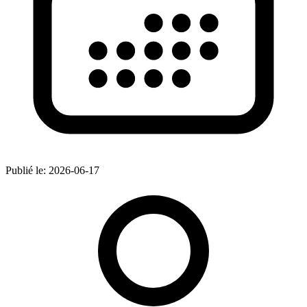
Publié le:
2026-06-17