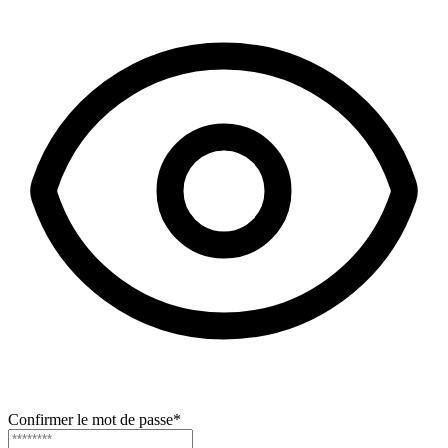
Confirmer le mot de passe
*