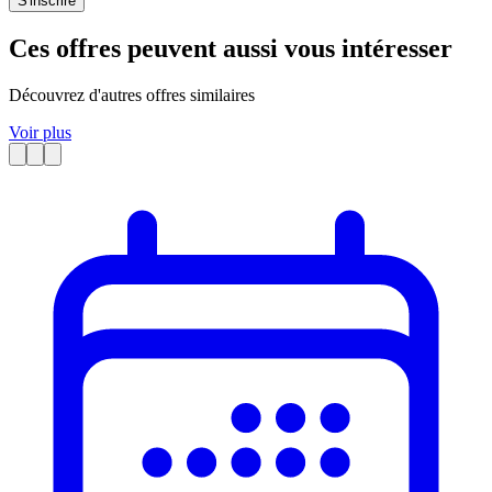
S'inscrire
Ces offres peuvent aussi vous intéresser
Découvrez d'autres offres similaires
Voir plus