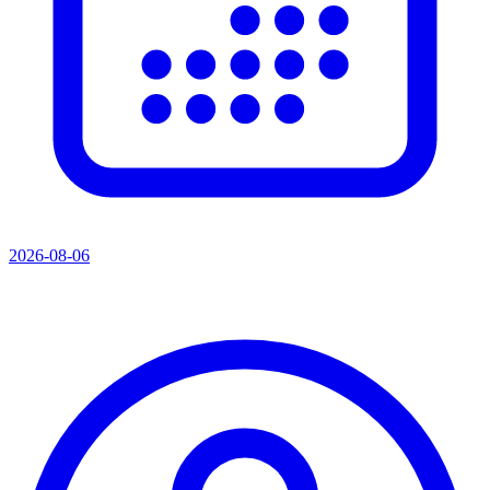
2026-08-06