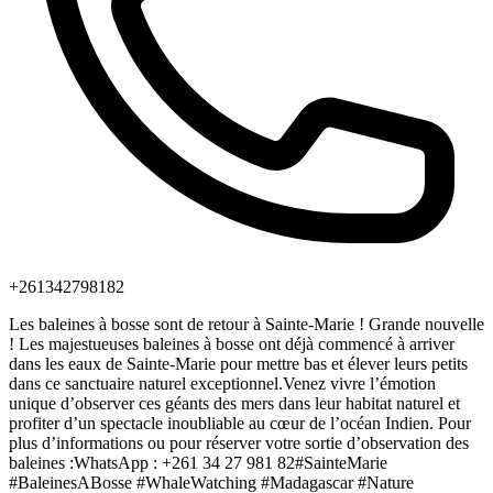
+261342798182
Les baleines à bosse sont de retour à Sainte-Marie ! Grande nouvelle
! Les majestueuses baleines à bosse ont déjà commencé à arriver
dans les eaux de Sainte-Marie pour mettre bas et élever leurs petits
dans ce sanctuaire naturel exceptionnel.Venez vivre l’émotion
unique d’observer ces géants des mers dans leur habitat naturel et
profiter d’un spectacle inoubliable au cœur de l’océan Indien. Pour
plus d’informations ou pour réserver votre sortie d’observation des
baleines :WhatsApp : +261 34 27 981 82#SainteMarie
#BaleinesABosse #WhaleWatching #Madagascar #Nature