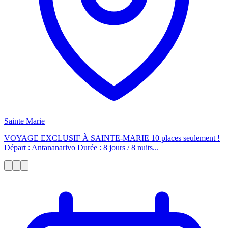
Sainte Marie
VOYAGE EXCLUSIF À SAINTE-MARIE 10 places seulement !
Départ : Antananarivo Durée : 8 jours / 8 nuits...