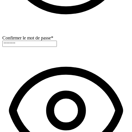
Confirmer le mot de passe
*