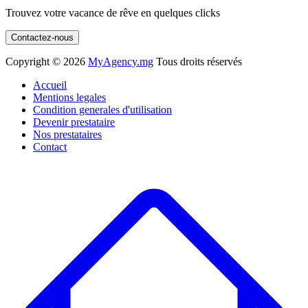
Trouvez votre vacance de rêve en quelques clicks
Contactez-nous
Copyright ©
2026
MyAgency.mg
Tous droits réservés
Accueil
Mentions legales
Condition generales d'utilisation
Devenir prestataire
Nos prestataires
Contact