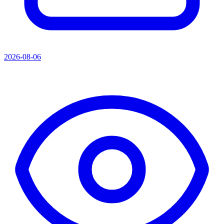
2026-08-06