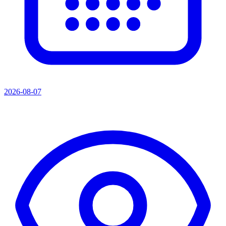
2026-08-07