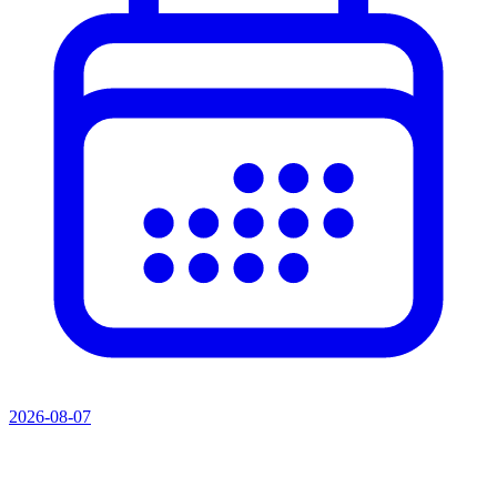
2026-08-07