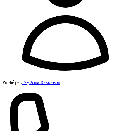
Publié par:
Ny Aina Rakotoson