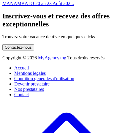
MANAMBATO 20 au 23 Août 202...
Inscrivez-vous et recevez des offres
exceptionnelles
Trouvez votre vacance de rêve en quelques clicks
Contactez-nous
Copyright ©
2026
MyAgency.mg
Tous droits réservés
Accueil
Mentions legales
Condition generales d'utilisation
Devenir prestataire
Nos prestataires
Contact