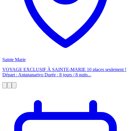
Sainte Marie
VOYAGE EXCLUSIF À SAINTE-MARIE 10 places seulement !
Départ : Antananarivo Durée : 8 jours / 8 nuits...