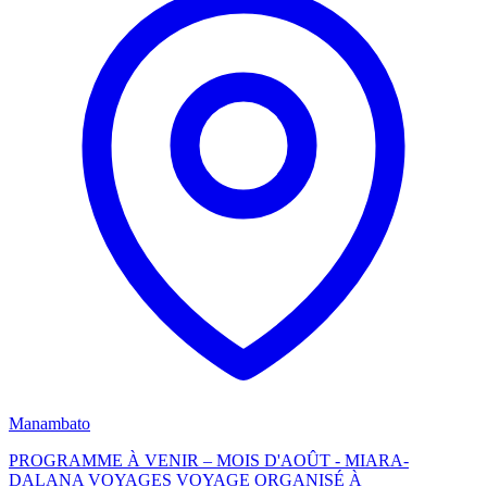
Manambato
PROGRAMME À VENIR – MOIS D'AOÛT - MIARA-
DALANA VOYAGES VOYAGE ORGANISÉ À