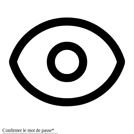
Confirmer le mot de passe
*