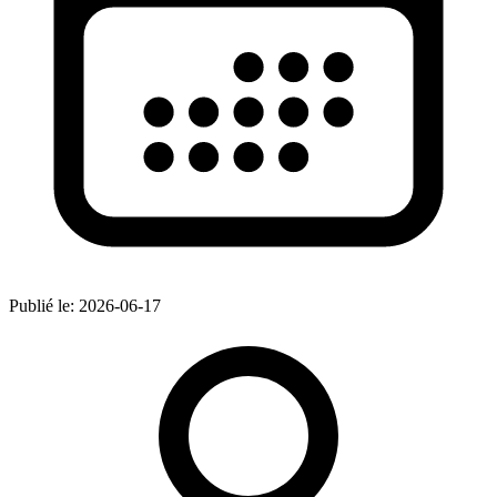
Publié le:
2026-06-17