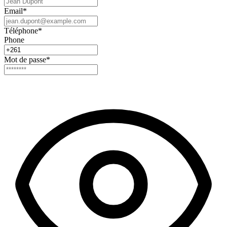
Email
*
Téléphone
*
Phone
Mot de passe
*