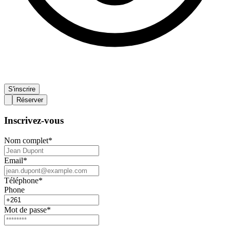
S'inscrire
Réserver
Inscrivez-vous
Nom complet
*
Email
*
Téléphone
*
Phone
Mot de passe
*