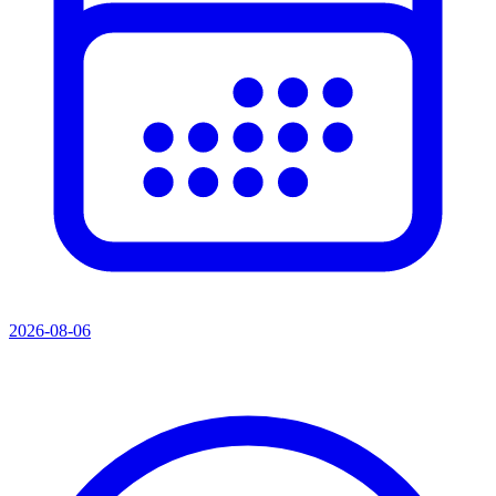
2026-08-06