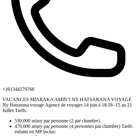
+261344279768
VACANCES MIARAKA AMIN’I NY HATSARANA VOYAGE
Ny Hatsarana voyage Agence de voyages 14 juin à 18:18 -15 au 21
Juillet Tarifs:
530.000 ariary par personne (2 par chambre)
470.000 ariary par personne (4 personnes par chambre) Tarifs
enfants en MP Inclus: