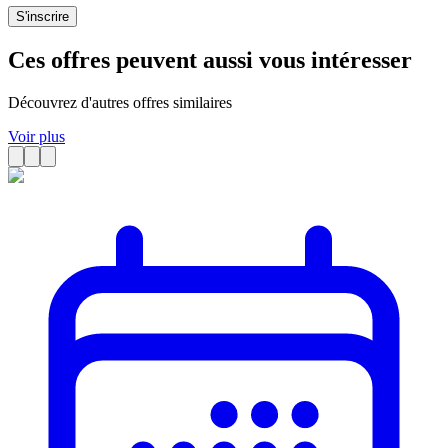
S'inscrire
Ces offres peuvent aussi vous intéresser
Découvrez d'autres offres similaires
Voir plus