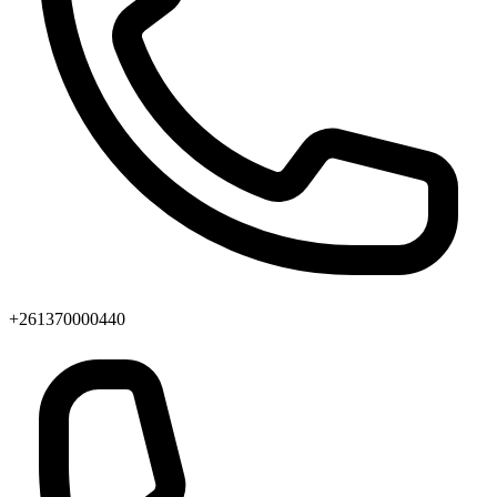
+261370000440