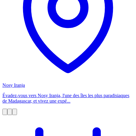
Nosy Iranja
Évadez-vous vers Nosy Iranja, l'une des îles les plus paradisiaques
de Madagascar, et vivez une expé...