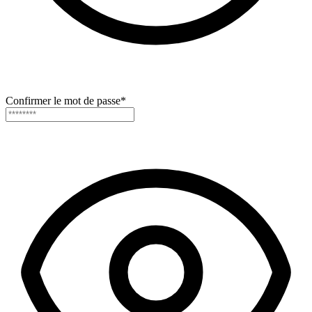
Confirmer le mot de passe
*